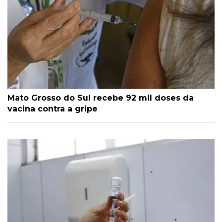
Mato Grosso do Sul recebe 92 mil doses da
vacina contra a gripe