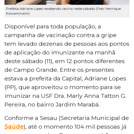
Prefeita Adriane Lopes recebendo vacina neste sábado (Foto: Henrique
Kawaminami)
Disponível para toda população, a
campanha de vacinação contra a gripe
tem levado dezenas de pessoas aos pontos
de aplicação do imunizante na manhã
deste sábado (11), em 12 pontos diferentes
de Campo Grande. Entre os presentes
estava a prefeita da Capital, Adriane Lopes
(PP), que aproveitou o momento para se
imunizar na USF Dra. Marly Anna Tatton G.
Pereira, no bairro Jardim Marabá.
Conforme a Sesau (Secretaria Municipal de
Saúde
), até o momento 104 mil pessoas já