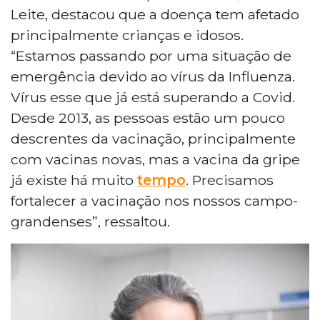
Leite, destacou que a doença tem afetado
principalmente crianças e idosos.
“Estamos passando por uma situação de
emergência devido ao vírus da Influenza.
Vírus esse que já está superando a Covid.
Desde 2013, as pessoas estão um pouco
descrentes da vacinação, principalmente
com vacinas novas, mas a vacina da gripe
já existe há muito
tempo
. Precisamos
fortalecer a vacinação nos nossos campo-
grandenses”, ressaltou.