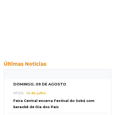
Últimas Notícias
DOMINGO, 09 DE AGOSTO
07:20
14 de julho
Feira Central encerra Festival do Sobá com
karaokê de Dia dos Pais