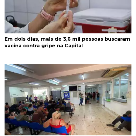
Em dois dias, mais de 3,6 mil pessoas buscaram
vacina contra gripe na Capital