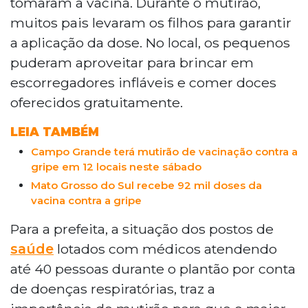
tomaram a vacina. Durante o mutirão,
muitos pais levaram os filhos para garantir
a aplicação da dose. No local, os pequenos
puderam aproveitar para brincar em
escorregadores infláveis e comer doces
oferecidos gratuitamente.
LEIA TAMBÉM
Campo Grande terá mutirão de vacinação contra a
gripe em 12 locais neste sábado
Mato Grosso do Sul recebe 92 mil doses da
vacina contra a gripe
Para a prefeita, a situação dos postos de
saúde
lotados com médicos atendendo
até 40 pessoas durante o plantão por conta
de doenças respiratórias, traz a