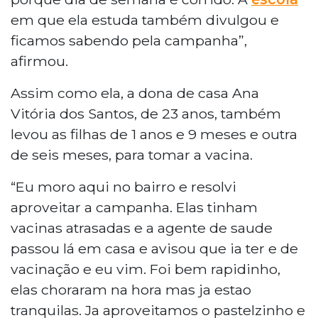
em que ela estuda também divulgou e
ficamos sabendo pela campanha”,
afirmou.
Assim como ela, a dona de casa Ana
Vitória dos Santos, de 23 anos, também
levou as filhas de 1 anos e 9 meses e outra
de seis meses, para tomar a vacina.
“Eu moro aqui no bairro e resolvi
aproveitar a campanha. Elas tinham
vacinas atrasadas e a agente de saude
passou lá em casa e avisou que ia ter e de
vacinação e eu vim. Foi bem rapidinho,
elas choraram na hora mas ja estao
tranquilas. Ja aproveitamos o pastelzinho e