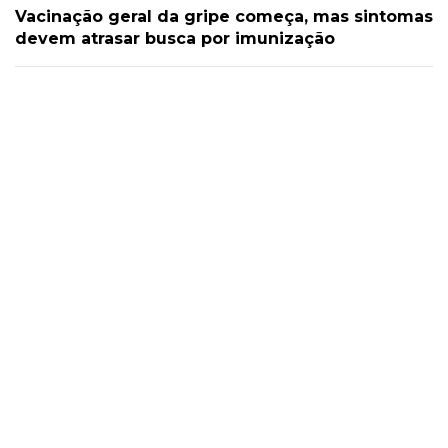
Vacinação geral da gripe começa, mas sintomas
devem atrasar busca por imunização