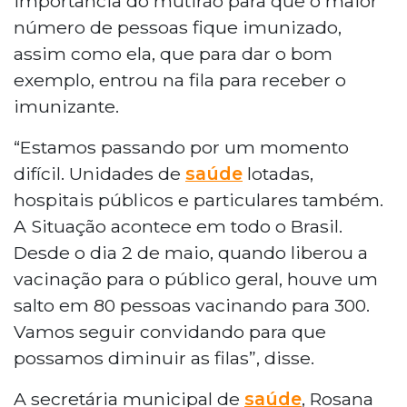
importância do mutirão para que o maior
número de pessoas fique imunizado,
assim como ela, que para dar o bom
exemplo, entrou na fila para receber o
imunizante.
“Estamos passando por um momento
difícil. Unidades de
saúde
lotadas,
hospitais públicos e particulares também.
A Situação acontece em todo o Brasil.
Desde o dia 2 de maio, quando liberou a
vacinação para o público geral, houve um
salto em 80 pessoas vacinando para 300.
Vamos seguir convidando para que
possamos diminuir as filas”, disse.
A secretária municipal de
saúde
, Rosana