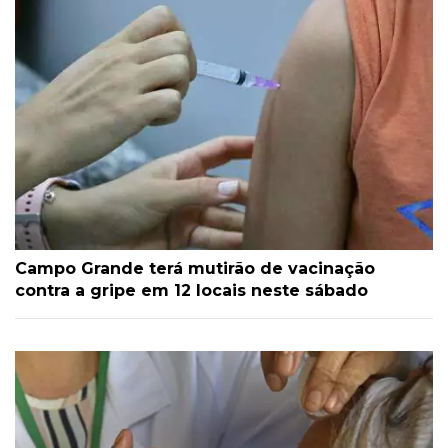
Campo Grande terá mutirão de vacinação
contra a gripe em 12 locais neste sábado