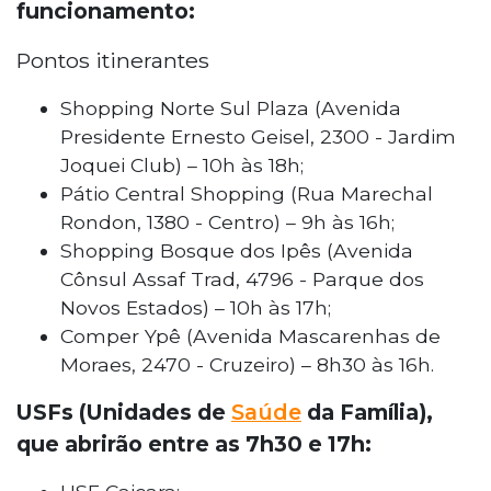
funcionamento:
Pontos itinerantes
Shopping Norte Sul Plaza (Avenida
Presidente Ernesto Geisel, 2300 - Jardim
Joquei Club) – 10h às 18h;
Pátio Central Shopping (Rua Marechal
Rondon, 1380 - Centro) – 9h às 16h;
Shopping Bosque dos Ipês (Avenida
Cônsul Assaf Trad, 4796 - Parque dos
Novos Estados) – 10h às 17h;
Comper Ypê (Avenida Mascarenhas de
Moraes, 2470 - Cruzeiro) – 8h30 às 16h.
USFs (Unidades de
Saúde
da Família),
que abrirão entre as 7h30 e 17h: