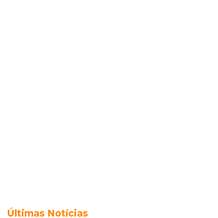
Últimas Notícias