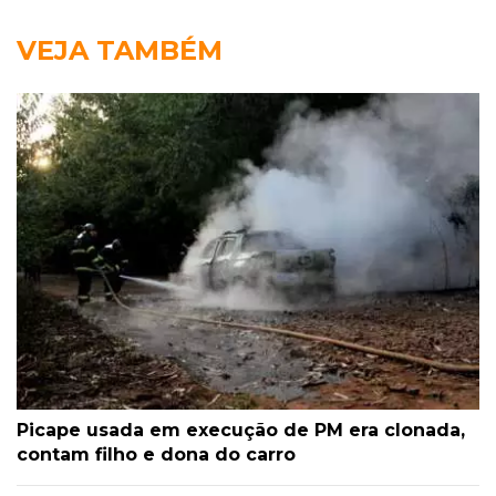
VEJA TAMBÉM
Picape usada em execução de PM era clonada,
contam filho e dona do carro