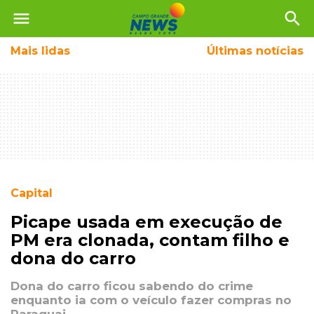
menu
search
Mais
lidas
Últimas notícias
Capital
Picape usada em execução de
PM era clonada, contam filho e
dona do carro
Dona do carro ficou sabendo do crime
enquanto ia com o veículo fazer compras no