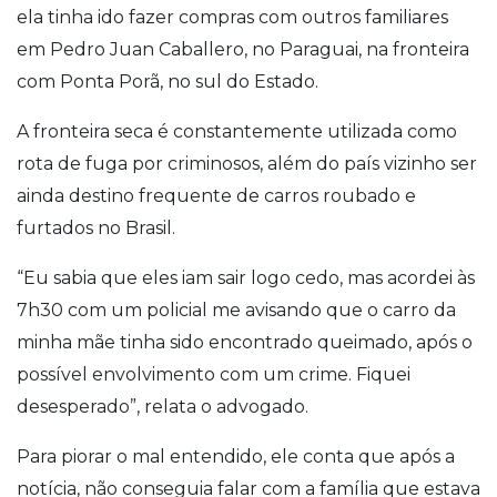
ela tinha ido fazer compras com outros familiares
em Pedro Juan Caballero, no Paraguai, na fronteira
com Ponta Porã, no sul do Estado.
A fronteira seca é constantemente utilizada como
rota de fuga por criminosos, além do país vizinho ser
ainda destino frequente de carros roubado e
furtados no Brasil.
“Eu sabia que eles iam sair logo cedo, mas acordei às
7h30 com um policial me avisando que o carro da
minha mãe tinha sido encontrado queimado, após o
possível envolvimento com um crime. Fiquei
desesperado”, relata o advogado.
Para piorar o mal entendido, ele conta que após a
notícia, não conseguia falar com a família que estava