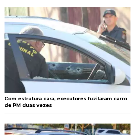
Com estrutura cara, executores fuzilaram carro
de PM duas vezes