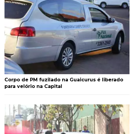
Corpo de PM fuzilado na Guaicurus é liberado
para velório na Capital