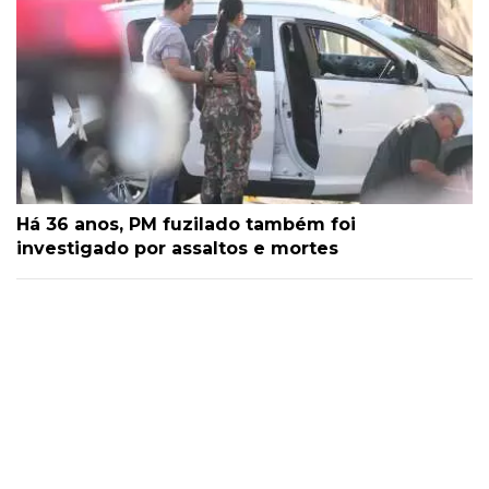
Há 36 anos, PM fuzilado também foi
investigado por assaltos e mortes