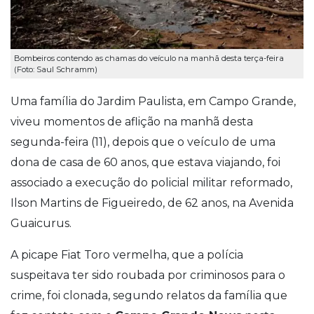
Bombeiros contendo as chamas do veículo na manhã desta terça-feira
(Foto: Saul Schramm)
Uma família do Jardim Paulista, em Campo Grande,
viveu momentos de aflição na manhã desta
segunda-feira (11), depois que o veículo de uma
dona de casa de 60 anos, que estava viajando, foi
associado a execução do policial militar reformado,
Ilson Martins de Figueiredo, de 62 anos, na Avenida
Guaicurus.
A picape Fiat Toro vermelha, que a polícia
suspeitava ter sido roubada por criminosos para o
crime, foi clonada, segundo relatos da família que