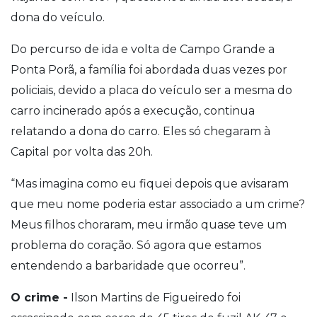
dona do veículo.
Do percurso de ida e volta de Campo Grande a
Ponta Porã, a família foi abordada duas vezes por
policiais, devido a placa do veículo ser a mesma do
carro incinerado após a execução, continua
relatando a dona do carro.
Eles só chegaram à
Capital por volta das 20h.
“Mas imagina como eu fiquei depois que avisaram
que meu nome poderia estar associado a um crime?
Meus filhos choraram, meu irmão quase teve um
problema do coração. Só agora que estamos
entendendo a barbaridade que ocorreu”.
O crime -
Ilson Martins de Figueiredo foi