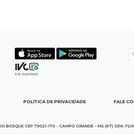
POLÍTICA DE PRIVACIDADE
FALE C
DO BOSQUE CEP 79021-170 - CAMPO GRANDE - MS (67) 3316-720