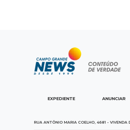
EXPEDIENTE
ANUNCIAR
RUA ANTÔNIO MARIA COELHO, 4681 - VIVENDA 