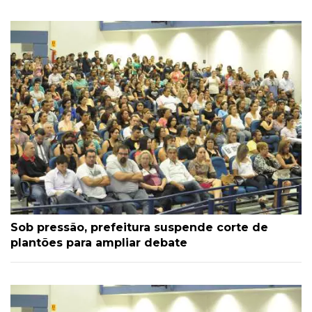
Sob pressão, prefeitura suspende corte de
plantões para ampliar debate