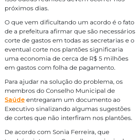
próximos dias.
O que vem dificultando um acordo é o fato
de a prefeitura afirmar que são necessários
corte de gastos em todas as secretarias e o
eventual corte nos plantões significaria
uma economia de cerca de R$ 5 milhões
em gastos com folha de pagamento.
Para ajudar na solução do problema, os
membros do Conselho Municipal de
Saúde
entregaram um documento ao
Executivo sinalizando algumas sugestões
de cortes que não interfiram nos plantões.
De acordo com Sonia Ferreira, que