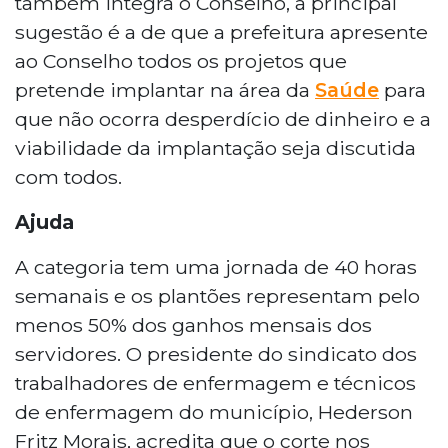
também integra o Conselho, a principal
sugestão é a de que a prefeitura apresente
ao Conselho todos os projetos que
pretende implantar na área da
Saúde
para
que não ocorra desperdício de dinheiro e a
viabilidade da implantação seja discutida
com todos.
Ajuda
A categoria tem uma jornada de 40 horas
semanais e os plantões representam pelo
menos 50% dos ganhos mensais dos
servidores. O presidente do sindicato dos
trabalhadores de enfermagem e técnicos
de enfermagem do município, Hederson
Fritz Morais, acredita que o corte nos