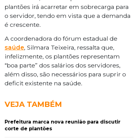
plantões irá acarretar em sobrecarga para
o servidor, tendo em vista que a demanda
é crescente.
A coordenadora do fórum estadual de
saúde
, Silmara Teixeira, ressalta que,
infelizmente, os plantões representam
“boa parte” dos salários dos servidores,
além disso, são necessários para suprir o
deficit existente na saúde.
VEJA TAMBÉM
Prefeitura marca nova reunião para discutir
corte de plantões