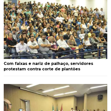
Com faixas e nariz de palhaço, servidores
protestam contra corte de plantões