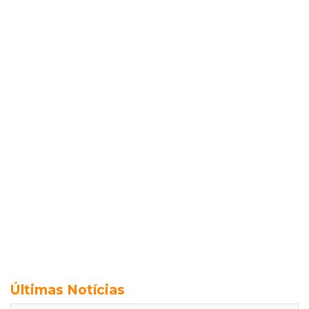
Últimas Notícias