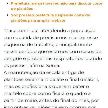
Prefeitura marca nova reunião para discutir corte
de plantões
Sob pressão, prefeitura suspende corte de
plantões para ampliar debate
“Para continuar atendendo a população
com qualidade precisamos manter esse
esquema de trabalho, principalmente
nesse período que estamos com casos de
dengue e problemas respiratórios lotando
os postos”, afirma Sonia.
A manutenção da escala antiga de
plantões será mantida até o final de abril,
mas os profissionais querem bater o
martelo sobre como ficará o quadro a
partir de maio, antes do final do mês, por
isso outras reuniões devem ocorrer nos