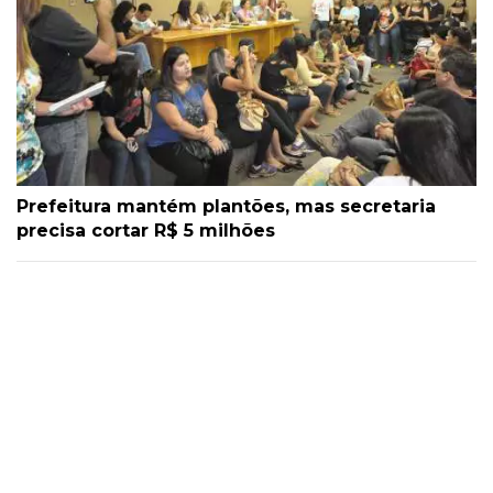
Prefeitura mantém plantões, mas secretaria
precisa cortar R$ 5 milhões