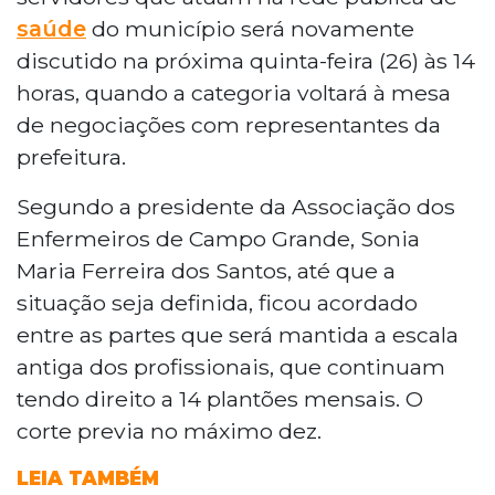
saúde
do município será novamente
discutido na próxima quinta-feira (26) às 14
horas, quando a categoria voltará à mesa
de negociações com representantes da
prefeitura.
Segundo a presidente da Associação dos
Enfermeiros de Campo Grande, Sonia
Maria Ferreira dos Santos, até que a
situação seja definida, ficou acordado
entre as partes que será mantida a escala
antiga dos profissionais, que continuam
tendo direito a 14 plantões mensais. O
corte previa no máximo dez.
LEIA TAMBÉM