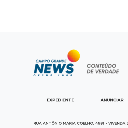
EXPEDIENTE
ANUNCIAR
RUA ANTÔNIO MARIA COELHO, 4681 - VIVENDA 