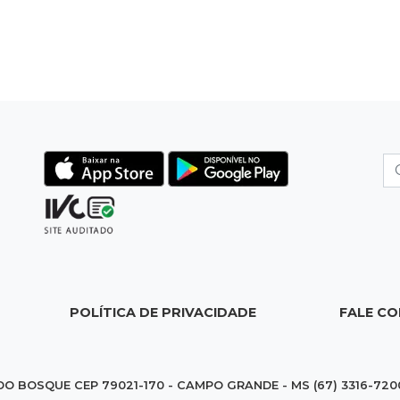
POLÍTICA DE PRIVACIDADE
FALE C
DO BOSQUE CEP 79021-170 - CAMPO GRANDE - MS (67) 3316-720