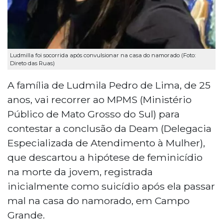
Ludmilla foi socorrida após convulsionar na casa do namorado (Foto:
Direto das Ruas)
A família de Ludmila Pedro de Lima, de 25
anos, vai recorrer ao MPMS (Ministério
Público de Mato Grosso do Sul) para
contestar a conclusão da Deam (Delegacia
Especializada de Atendimento à Mulher),
que descartou a hipótese de feminicídio
na morte da jovem, registrada
inicialmente como suicídio após ela passar
mal na casa do namorado, em Campo
Grande.