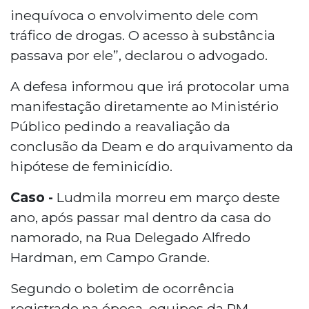
inequívoca o envolvimento dele com
tráfico de drogas. O acesso à substância
passava por ele”, declarou o advogado.
A defesa informou que irá protocolar uma
manifestação diretamente ao Ministério
Público pedindo a reavaliação da
conclusão da Deam e do arquivamento da
hipótese de feminicídio.
Caso -
Ludmila morreu em março deste
ano, após passar mal dentro da casa do
namorado, na Rua Delegado Alfredo
Hardman, em Campo Grande.
Segundo o boletim de ocorrência
registrado na época, equipes da PM