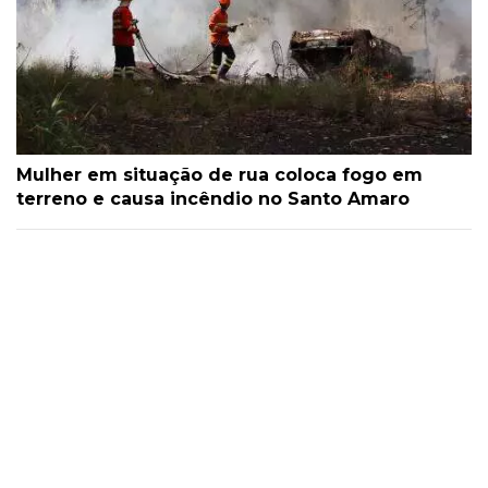
Mulher em situação de rua coloca fogo em
terreno e causa incêndio no Santo Amaro