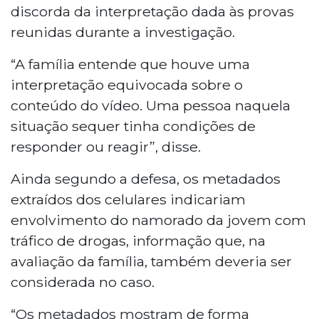
discorda da interpretação dada às provas
reunidas durante a investigação.
“A família entende que houve uma
interpretação equivocada sobre o
conteúdo do vídeo. Uma pessoa naquela
situação sequer tinha condições de
responder ou reagir”, disse.
Ainda segundo a defesa, os metadados
extraídos dos celulares indicariam
envolvimento do namorado da jovem com
tráfico de drogas, informação que, na
avaliação da família, também deveria ser
considerada no caso.
“Os metadados mostram de forma