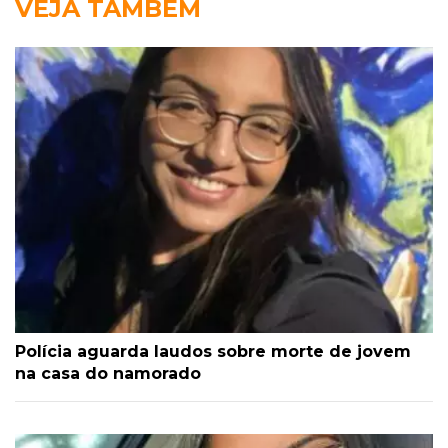
VEJA TAMBÉM
Polícia aguarda laudos sobre morte de jovem
na casa do namorado