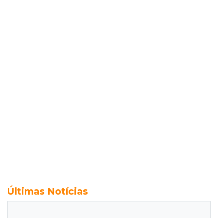
Últimas Notícias