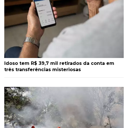
Idoso tem R$ 39,7 mil retirados da conta em
três transferências misteriosas