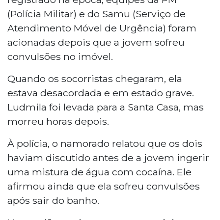
(Polícia Militar) e do Samu (Serviço de
Atendimento Móvel de Urgência) foram
acionadas depois que a jovem sofreu
convulsões no imóvel.
Quando os socorristas chegaram, ela
estava desacordada e em estado grave.
Ludmila foi levada para a Santa Casa, mas
morreu horas depois.
À polícia, o namorado relatou que os dois
haviam discutido antes de a jovem ingerir
uma mistura de água com cocaína. Ele
afirmou ainda que ela sofreu convulsões
após sair do banho.