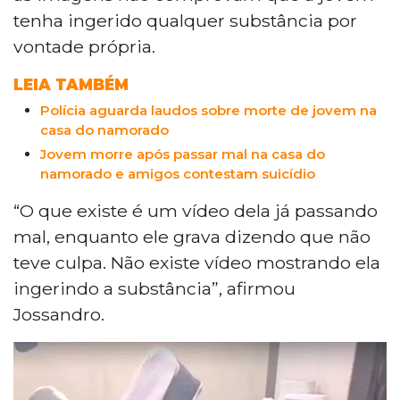
tenha ingerido qualquer substância por
vontade própria.
LEIA TAMBÉM
Polícia aguarda laudos sobre morte de jovem na
casa do namorado
Jovem morre após passar mal na casa do
namorado e amigos contestam suicídio
“O que existe é um vídeo dela já passando
mal, enquanto ele grava dizendo que não
teve culpa. Não existe vídeo mostrando ela
ingerindo a substância”, afirmou
Jossandro.