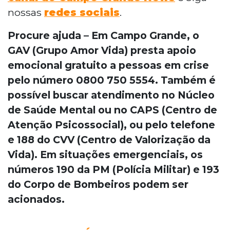
nossas
redes sociais
.
Procure ajuda – Em Campo Grande, o
GAV (Grupo Amor Vida) presta apoio
emocional gratuito a pessoas em crise
pelo número 0800 750 5554. Também é
possível buscar atendimento no Núcleo
de Saúde Mental ou no CAPS (Centro de
Atenção Psicossocial), ou pelo telefone
e 188 do CVV (Centro de Valorização da
Vida). Em situações emergenciais, os
números 190 da PM (Polícia Militar) e 193
do Corpo de Bombeiros podem ser
acionados.