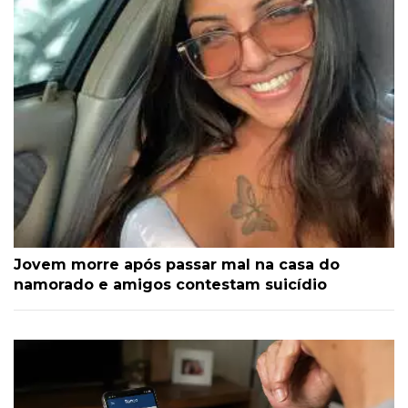
Jovem morre após passar mal na casa do
namorado e amigos contestam suicídio