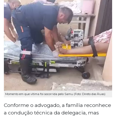
Momento em que vítima foi socorrida pelo Samu (Foto: Direto das Ruas)
Conforme o advogado, a família reconhece
a condução técnica da delegacia, mas