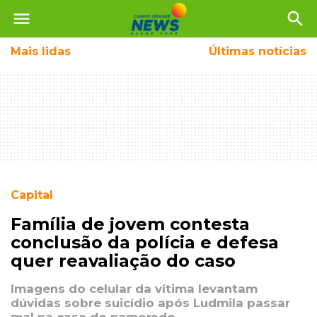
menu
search
Mais
lidas
Últimas notícias
Capital
Família de jovem contesta
conclusão da polícia e defesa
quer reavaliação do caso
Imagens do celular da vítima levantam
dúvidas sobre suicídio após Ludmila passar