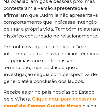
Na ocasião, amigos e pessoas próximas
contestaram a versão apresentada e
afirmaram que Ludmila não apresentava
comportamento que indicasse intenção
de tirar a própria vida. Também relataram
histórico conturbado no relacionamento.
Em nota divulgada na época, a Deam
informou que não havia indícios técnicos
ou periciais que confirmassem
feminicídio, mas destacou que a
investigação seguia com perspectiva de
gênero até a conclusão dos laudos.
Receba as principais notícias do Estado
pelo Whats.
Clique aqui para acessar o
canal do Campo Grande News
e siga