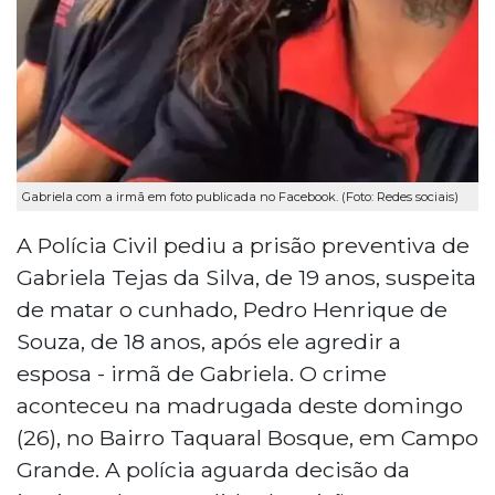
Gabriela com a irmã em foto publicada no Facebook. (Foto: Redes sociais)
A Polícia Civil pediu a prisão preventiva de
Gabriela Tejas da Silva, de 19 anos, suspeita
de matar o cunhado, Pedro Henrique de
Souza, de 18 anos, após ele agredir a
esposa - irmã de Gabriela. O crime
aconteceu na madrugada deste domingo
(26), no Bairro Taquaral Bosque, em Campo
Grande. A polícia aguarda decisão da