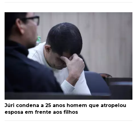
Júri condena a 25 anos homem que atropelou
esposa em frente aos filhos