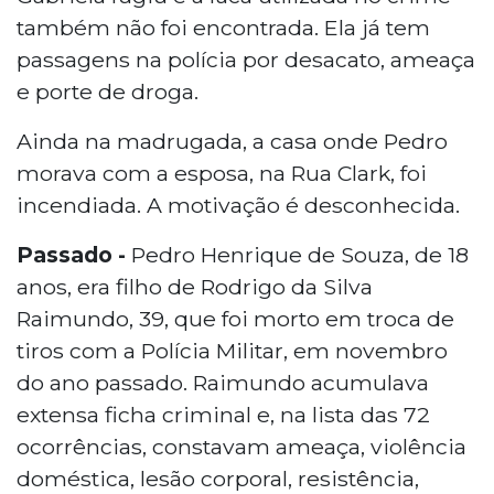
também não foi encontrada. Ela já tem
passagens na polícia por desacato, ameaça
e porte de droga.
Ainda na madrugada, a casa onde Pedro
morava com a esposa, na Rua Clark, foi
incendiada. A motivação é desconhecida.
Passado -
Pedro Henrique de Souza, de 18
anos, era filho de Rodrigo da Silva
Raimundo, 39, que foi morto em troca de
tiros com a Polícia Militar, em novembro
do ano passado. Raimundo acumulava
extensa ficha criminal e, na lista das 72
ocorrências, constavam ameaça, violência
doméstica, lesão corporal, resistência,