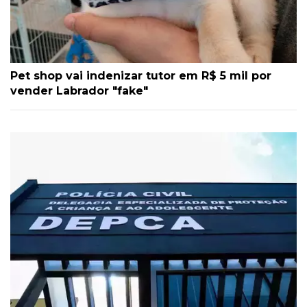
Pet shop vai indenizar tutor em R$ 5 mil por
vender Labrador "fake"