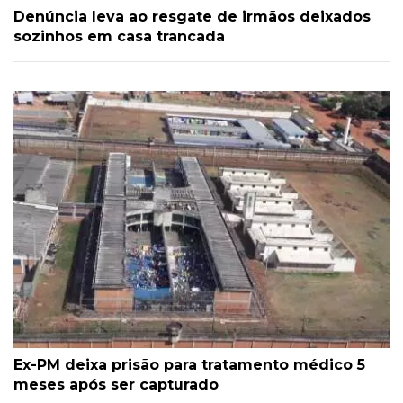
Denúncia leva ao resgate de irmãos deixados
sozinhos em casa trancada
Ex-PM deixa prisão para tratamento médico 5
meses após ser capturado