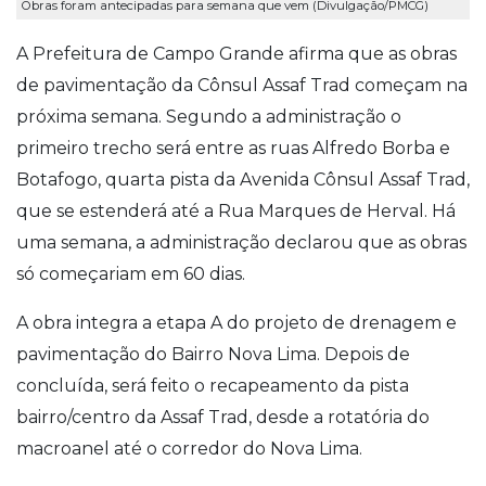
Obras foram antecipadas para semana que vem (Divulgação/PMCG)
A Prefeitura de Campo Grande afirma que as obras
de pavimentação da Cônsul Assaf Trad começam na
próxima semana. Segundo a administração o
primeiro trecho será entre as ruas Alfredo Borba e
Botafogo, quarta pista da Avenida Cônsul Assaf Trad,
que se estenderá até a Rua Marques de Herval. Há
uma semana, a administração declarou que as obras
só começariam em 60 dias.
A obra integra a etapa A do projeto de drenagem e
pavimentação do Bairro Nova Lima. Depois de
concluída, será feito o recapeamento da pista
bairro/centro da Assaf Trad, desde a rotatória do
macroanel até o corredor do Nova Lima.