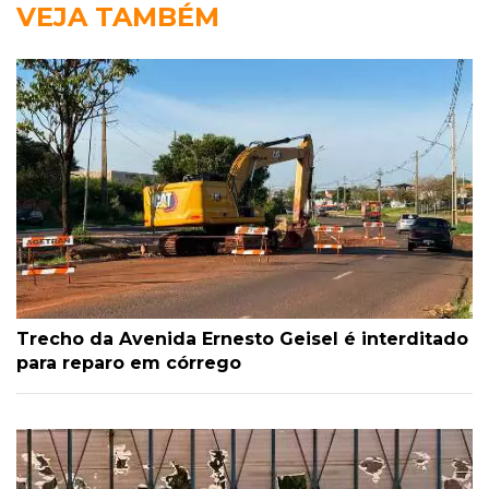
VEJA TAMBÉM
Trecho da Avenida Ernesto Geisel é interditado
para reparo em córrego