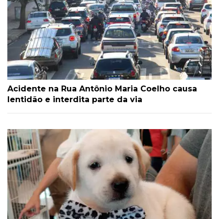
Acidente na Rua Antônio Maria Coelho causa
lentidão e interdita parte da via