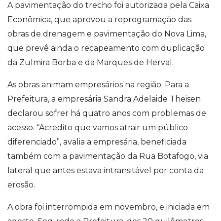
A pavimentação do trecho foi autorizada pela Caixa
Econômica, que aprovou a reprogramação das
obras de drenagem e pavimentação do Nova Lima,
que prevê ainda o recapeamento com duplicação
da Zulmira Borba e da Marques de Herval.
As obras animam empresários na região. Para a
Prefeitura, a empresária Sandra Adelaide Theisen
declarou sofrer há quatro anos com problemas de
acesso. “Acredito que vamos atrair um público
diferenciado”, avalia a empresária, beneficiada
também com a pavimentação da Rua Botafogo, via
lateral que antes estava intransitável por conta da
erosão.
A obra foi interrompida em novembro, e iniciada em