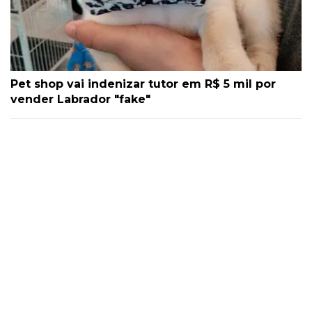
Pet shop vai indenizar tutor em R$ 5 mil por
vender Labrador "fake"