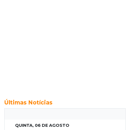
Últimas Notícias
QUINTA, 06 DE AGOSTO