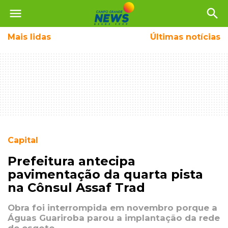
menu
search
Mais
lidas
Últimas notícias
Capital
Prefeitura antecipa
pavimentação da quarta pista
na Cônsul Assaf Trad
Obra foi interrompida em novembro porque a
Águas Guariroba parou a implantação da rede