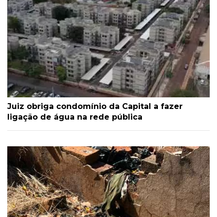
Juiz obriga condomínio da Capital a fazer
ligação de água na rede pública