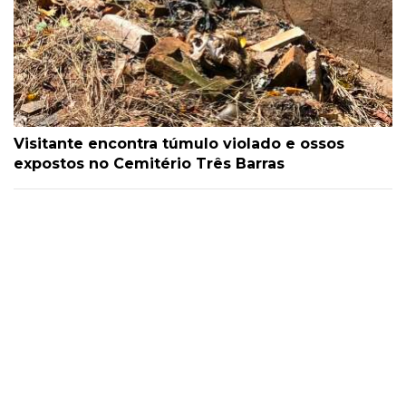
Visitante encontra túmulo violado e ossos
expostos no Cemitério Três Barras