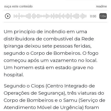
ouça este conteúdo
readme
1.0x
0:00
Um princípio de incêndio em uma
distribuidora de combustível da Rede
Ipiranga deixou sete pessoas feridas,
segundo o Corpo de Bombeiros. O fogo
começou após um vazamento no local.
Um homem está em estado grave no
hospital.
Segundo o Ciops (Centro Integrado de
Operações de Segurança), três viaturas do
Corpo de Bombeiros e o Samu (Serviço de
Atendimento Móvel de Urgência) foram