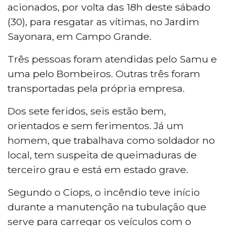
acionados, por volta das 18h deste sábado
(30), para resgatar as vítimas, no Jardim
Sayonara, em Campo Grande.
Três pessoas foram atendidas pelo Samu e
uma pelo Bombeiros. Outras três foram
transportadas pela própria empresa.
Dos sete feridos, seis estão bem,
orientados e sem ferimentos. Já um
homem, que trabalhava como soldador no
local, tem suspeita de queimaduras de
terceiro grau e está em estado grave.
Segundo o Ciops, o incêndio teve início
durante a manutenção na tubulação que
serve para carregar os veículos com o