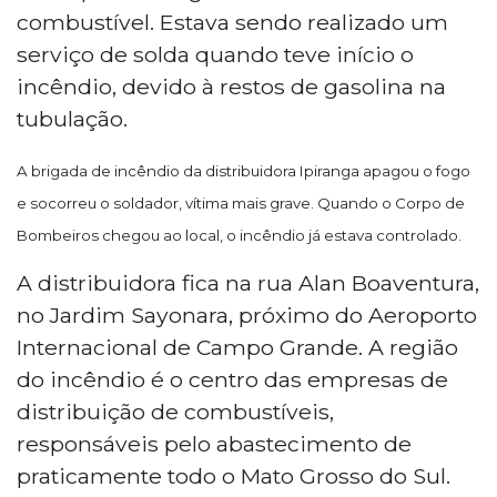
combustível. Estava sendo realizado um
serviço de solda quando teve início o
incêndio, devido à restos de gasolina na
tubulação.
A brigada de incêndio da distribuidora Ipiranga apagou o fogo
e socorreu o soldador, vítima mais grave. Quando o Corpo de
Bombeiros chegou ao local, o incêndio já estava controlado.
A distribuidora fica na rua Alan Boaventura,
no Jardim Sayonara, próximo do Aeroporto
Internacional de Campo Grande. A região
do incêndio é o centro das empresas de
distribuição de combustíveis,
responsáveis pelo abastecimento de
praticamente todo o Mato Grosso do Sul.