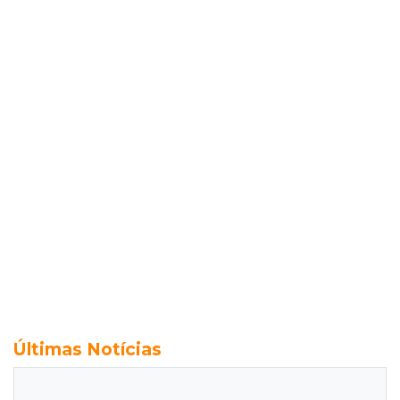
Últimas Notícias