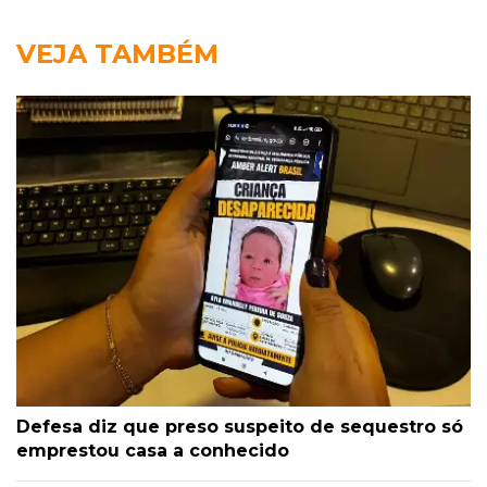
VEJA TAMBÉM
Defesa diz que preso suspeito de sequestro só
emprestou casa a conhecido