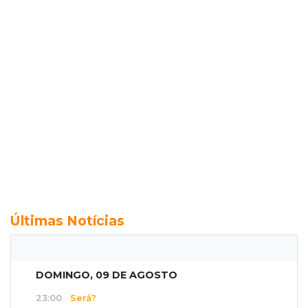
Últimas Notícias
DOMINGO, 09 DE AGOSTO
23:00
Será?