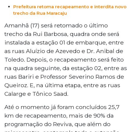
Prefeitura retoma recapeamento e interdita novo
trecho da Rua Maracaju
Amanhã (17) será retomado o último
trecho da Rui Barbosa, quadra onde será
instalada a estação 01 de embarque, entre
as ruas Aluízio de Azevedo e Dr. Anibal de
Toledo. Depois, o recapeamento será feito
na quadra seguinte, da estação 02, entre as
ruas Bariri e Professor Severino Ramos de
Queiroz. E, na última etapa, entre as ruas
Calarge e Tônico Saad.
Até o momento já foram concluídos 25,7
km de recapeamento, mais de 90% da
programação do Reviva, que além do