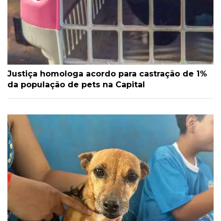
Justiça homologa acordo para castração de 1%
da população de pets na Capital