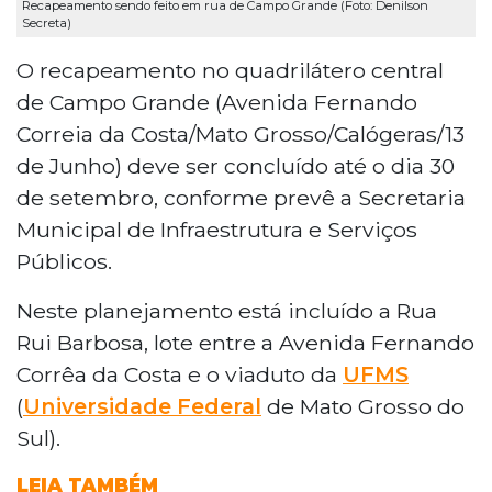
Recapeamento sendo feito em rua de Campo Grande (Foto: Denilson
Secreta)
O recapeamento no quadrilátero central
de Campo Grande (Avenida Fernando
Correia da Costa/Mato Grosso/Calógeras/13
de Junho) deve ser concluído até o dia 30
de setembro, conforme prevê a Secretaria
Municipal de Infraestrutura e Serviços
Públicos.
Neste planejamento está incluído a Rua
Rui Barbosa, lote entre a Avenida Fernando
Corrêa da Costa e o viaduto da
UFMS
(
Universidade Federal
de Mato Grosso do
Sul).
LEIA TAMBÉM