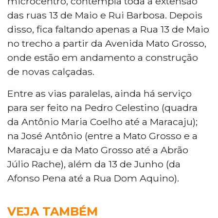
microcentro, contempla toda a extensão
das ruas 13 de Maio e Rui Barbosa. Depois
disso, fica faltando apenas a Rua 13 de Maio
no trecho a partir da Avenida Mato Grosso,
onde estão em andamento a construção
de novas calçadas.
Entre as vias paralelas, ainda há serviço
para ser feito na Pedro Celestino (quadra
da Antônio Maria Coelho até a Maracaju);
na José Antônio (entre a Mato Grosso e a
Maracaju e da Mato Grosso até a Abrão
Júlio Rache), além da 13 de Junho (da
Afonso Pena até a Rua Dom Aquino).
VEJA TAMBÉM