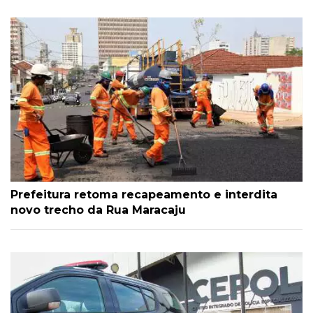
Prefeitura retoma recapeamento e interdita
novo trecho da Rua Maracaju