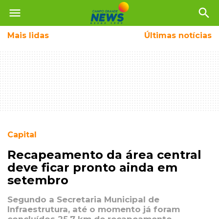
menu
search
Mais
lidas
Últimas notícias
Capital
Recapeamento da área central
deve ficar pronto ainda em
setembro
Segundo a Secretaria Municipal de
Infraestrutura, até o momento já foram