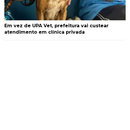
Em vez de UPA Vet, prefeitura vai custear
atendimento em clínica privada