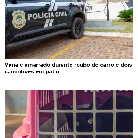
Vigia é amarrado durante roubo de carro e dois
caminhões em pátio