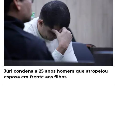
Júri condena a 25 anos homem que atropelou
esposa em frente aos filhos