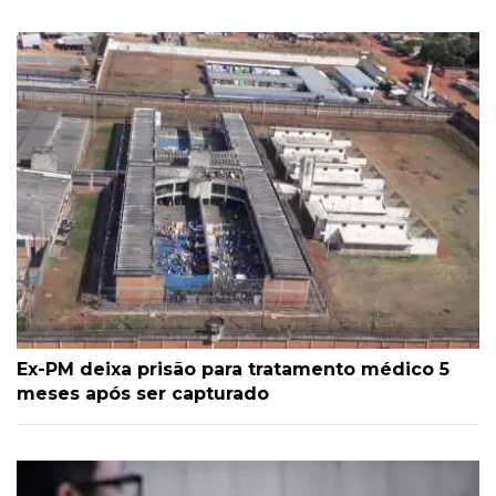
Ex-PM deixa prisão para tratamento médico 5
meses após ser capturado