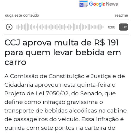
ouça este conteúdo
readme
1.0x
0:00
CCJ aprova multa de R$ 191
para quem levar bebida em
carro
A Comissão de Constituição e Justiça e de
Cidadania aprovou nesta quinta-feira o
Projeto de Lei 7050/02, do Senado, que
define como infração gravíssima o
transporte de bebidas alcoólicas na cabine
de passageiros do veículo. Essa infração é
punida com sete pontos na carteira de