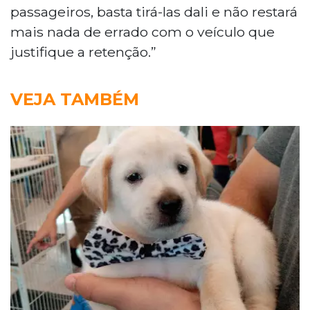
passageiros, basta tirá-las dali e não restará
mais nada de errado com o veículo que
justifique a retenção.”
VEJA TAMBÉM