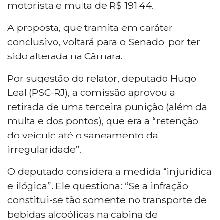
motorista e multa de R$ 191,44.
A proposta, que tramita em caráter
conclusivo, voltará para o Senado, por ter
sido alterada na Câmara.
Por sugestão do relator, deputado Hugo
Leal (PSC-RJ), a comissão aprovou a
retirada de uma terceira punição (além da
multa e dos pontos), que era a “retenção
do veículo até o saneamento da
irregularidade”.
O deputado considera a medida “injurídica
e ilógica”. Ele questiona: “Se a infração
constitui-se tão somente no transporte de
bebidas alcoólicas na cabina de