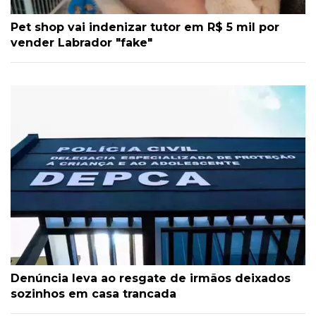
Pet shop vai indenizar tutor em R$ 5 mil por
vender Labrador "fake"
Denúncia leva ao resgate de irmãos deixados
sozinhos em casa trancada