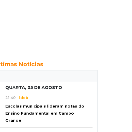
ltimas Notícias
QUARTA, 05 DE AGOSTO
21:40
Ideb
Escolas municipais lideram notas do
Ensino Fundamental em Campo
Grande