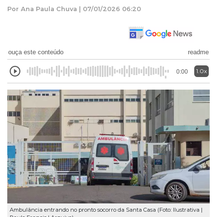
Por Ana Paula Chuva | 07/01/2026 06:20
ouça este conteúdo
readme
1.0x
0:00
Ambulância entrando no pronto socorro da Santa Casa (Foto: Ilustrativa |