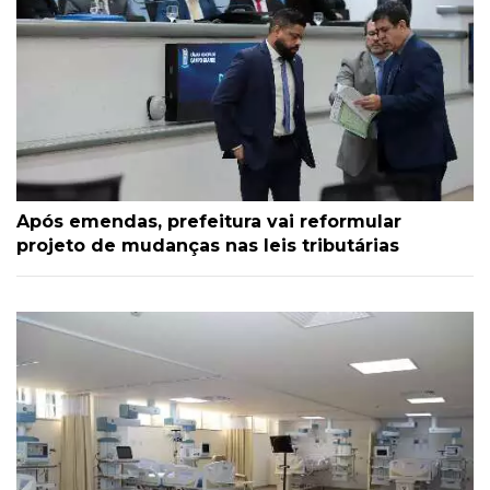
Após emendas, prefeitura vai reformular
projeto de mudanças nas leis tributárias