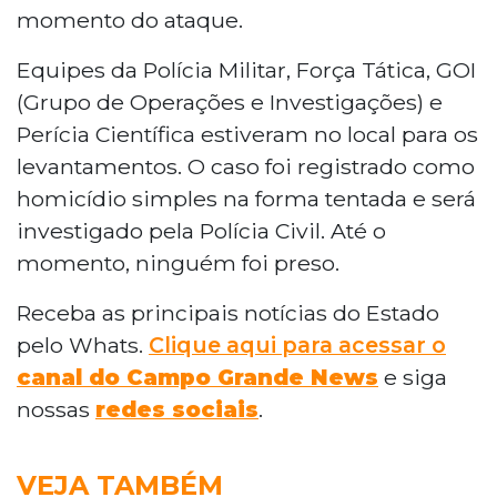
momento do ataque.
Equipes da Polícia Militar, Força Tática, GOI
(Grupo de Operações e Investigações) e
Perícia Científica estiveram no local para os
levantamentos. O caso foi registrado como
homicídio simples na forma tentada e será
investigado pela Polícia Civil. Até o
momento, ninguém foi preso.
Receba as principais notícias do Estado
pelo Whats.
Clique aqui para acessar o
canal do Campo Grande News
e siga
nossas
redes sociais
.
VEJA TAMBÉM