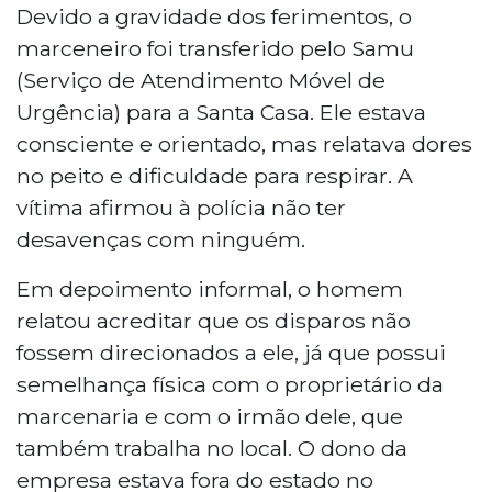
Devido a gravidade dos ferimentos, o
marceneiro foi transferido pelo Samu
(Serviço de Atendimento Móvel de
Urgência) para a Santa Casa. Ele estava
consciente e orientado, mas relatava dores
no peito e dificuldade para respirar. A
vítima afirmou à polícia não ter
desavenças com ninguém.
Em depoimento informal, o homem
relatou acreditar que os disparos não
fossem direcionados a ele, já que possui
semelhança física com o proprietário da
marcenaria e com o irmão dele, que
também trabalha no local. O dono da
empresa estava fora do estado no