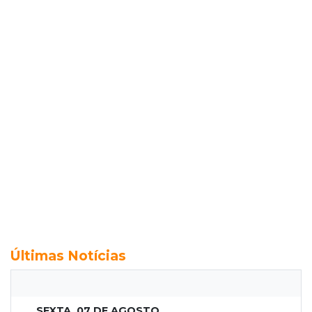
Últimas Notícias
SEXTA, 07 DE AGOSTO