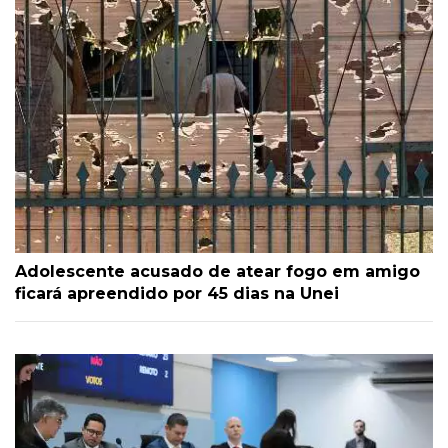
Adolescente acusado de atear fogo em amigo
ficará apreendido por 45 dias na Unei