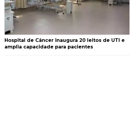
Hospital de Câncer inaugura 20 leitos de UTI e
amplia capacidade para pacientes