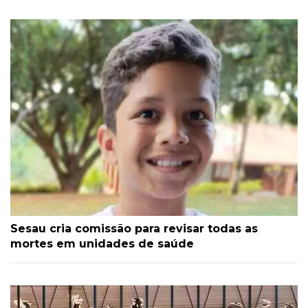
Sesau cria comissão para revisar todas as
mortes em unidades de saúde