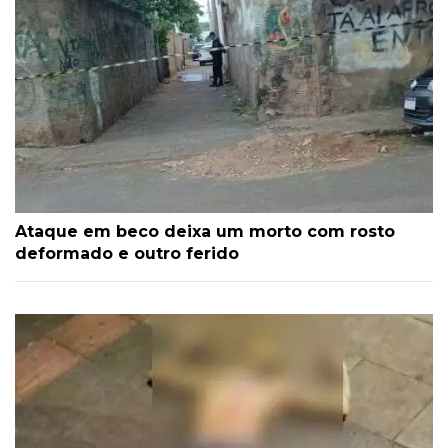
Ataque em beco deixa um morto com rosto
deformado e outro ferido