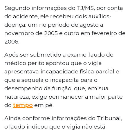
Segundo informações do TJ/MS, por conta
do acidente, ele recebeu dois auxílios-
doença: um no período de agosto a
novembro de 2005 e outro em fevereiro de
2006.
Após ser submetido a exame, laudo de
médico perito apontou que o vigia
apresentava incapacidade física parcial e
que a sequela o incapacita para o
desempenho da função, que, em sua
natureza, exige permanecer a maior parte
do
tempo
em pé.
Ainda conforme informações do Tribunal,
o laudo indicou que o vigia não está