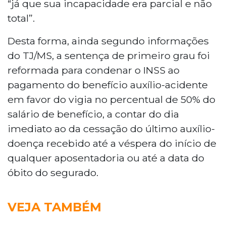
“já que sua incapacidade era parcial e não
total”.
Desta forma, ainda segundo informações
do TJ/MS, a sentença de primeiro grau foi
reformada para condenar o INSS ao
pagamento do benefício auxílio-acidente
em favor do vigia no percentual de 50% do
salário de benefício, a contar do dia
imediato ao da cessação do último auxílio-
doença recebido até a véspera do início de
qualquer aposentadoria ou até a data do
óbito do segurado.
VEJA TAMBÉM