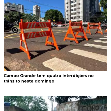
Campo Grande tem quatro interdições no
trânsito neste domingo