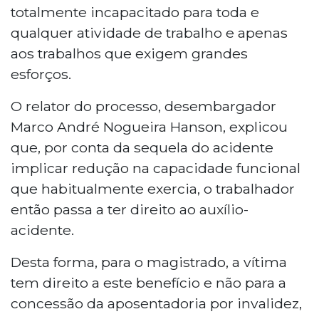
totalmente incapacitado para toda e
qualquer atividade de trabalho e apenas
aos trabalhos que exigem grandes
esforços.
O relator do processo, desembargador
Marco André Nogueira Hanson, explicou
que, por conta da sequela do acidente
implicar redução na capacidade funcional
que habitualmente exercia, o trabalhador
então passa a ter direito ao auxílio-
acidente.
Desta forma, para o magistrado, a vítima
tem direito a este benefício e não para a
concessão da aposentadoria por invalidez,