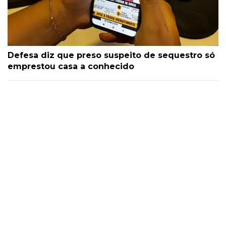
Defesa diz que preso suspeito de sequestro só
emprestou casa a conhecido