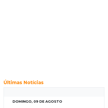
Últimas Notícias
DOMINGO, 09 DE AGOSTO