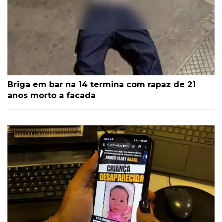
Briga em bar na 14 termina com rapaz de 21
anos morto a facada