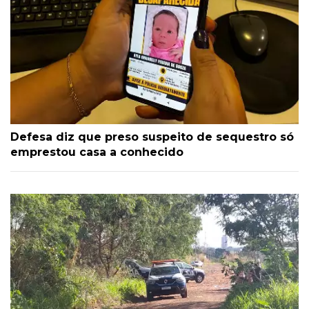
Defesa diz que preso suspeito de sequestro só
emprestou casa a conhecido