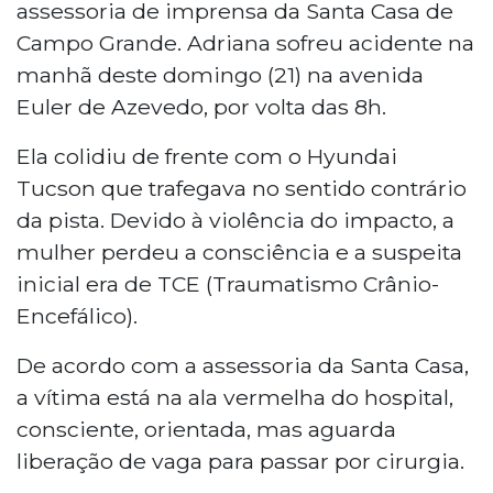
assessoria de imprensa da Santa Casa de
Campo Grande. Adriana sofreu acidente na
manhã deste domingo (21) na avenida
Euler de Azevedo, por volta das 8h.
Ela colidiu de frente com o Hyundai
Tucson que trafegava no sentido contrário
da pista. Devido à violência do impacto, a
mulher perdeu a consciência e a suspeita
inicial era de TCE (Traumatismo Crânio-
Encefálico).
De acordo com a assessoria da Santa Casa,
a vítima está na ala vermelha do hospital,
consciente, orientada, mas aguarda
liberação de vaga para passar por cirurgia.