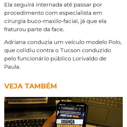
Ela seguirá internada até passar por
procedimento com especialista em
cirurgia buco-maxilo-facial, já que ela
fraturou parte da face.
Adriana conduzia um veículo modelo Polo,
que colidiu contra o Tucson conduzido
pelo funcionário público Lorivaldo de
Paula.
VEJA TAMBÉM