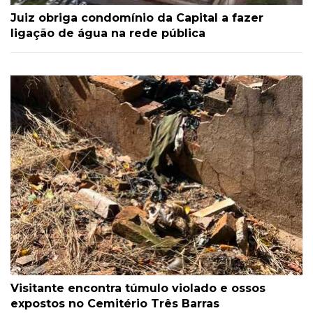
Juiz obriga condomínio da Capital a fazer
ligação de água na rede pública
Visitante encontra túmulo violado e ossos
expostos no Cemitério Três Barras