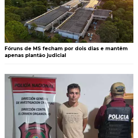
Fóruns de MS fecham por dois dias e mantêm
apenas plantão judicial