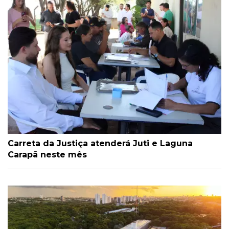
Carreta da Justiça atenderá Juti e Laguna
Carapã neste mês