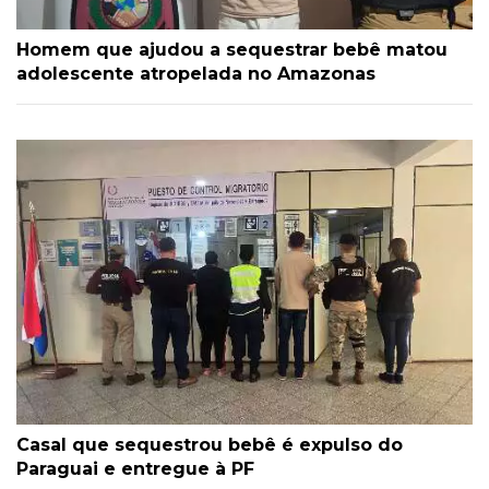
Homem que ajudou a sequestrar bebê matou
adolescente atropelada no Amazonas
Casal que sequestrou bebê é expulso do
Paraguai e entregue à PF