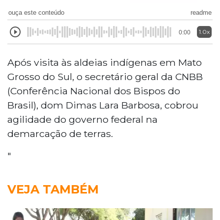
ouça este conteúdo
readme
1.0x
0:00
Após visita às aldeias indígenas em Mato
Grosso do Sul, o secretário geral da CNBB
(Conferência Nacional dos Bispos do
Brasil), dom Dimas Lara Barbosa, cobrou
agilidade do governo federal na
demarcação de terras.
"
VEJA TAMBÉM