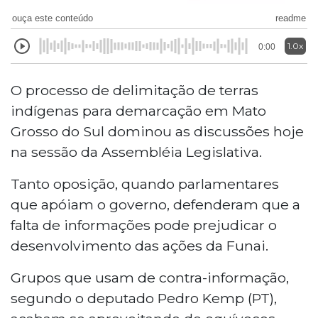
ouça este conteúdo
readme
1.0x
0:00
O processo de delimitação de terras
indígenas para demarcação em Mato
Grosso do Sul dominou as discussões hoje
na sessão da Assembléia Legislativa.
Tanto oposição, quando parlamentares
que apóiam o governo, defenderam que a
falta de informações pode prejudicar o
desenvolvimento das ações da Funai.
Grupos que usam de contra-informação,
segundo o deputado Pedro Kemp (PT),