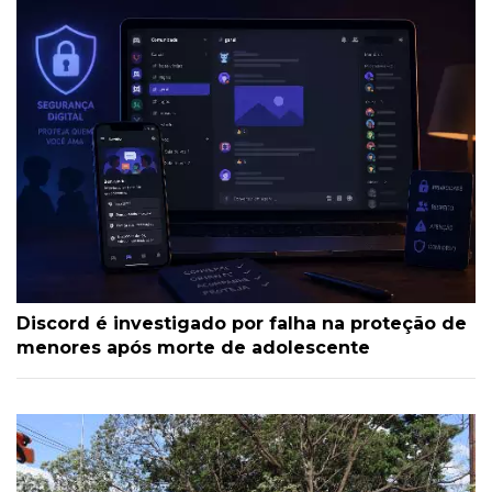
Discord é investigado por falha na proteção de
menores após morte de adolescente