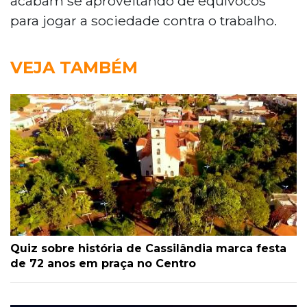
acabam se aproveitando de equívocos
para jogar a sociedade contra o trabalho.
VEJA TAMBÉM
Quiz sobre história de Cassilândia marca festa
de 72 anos em praça no Centro