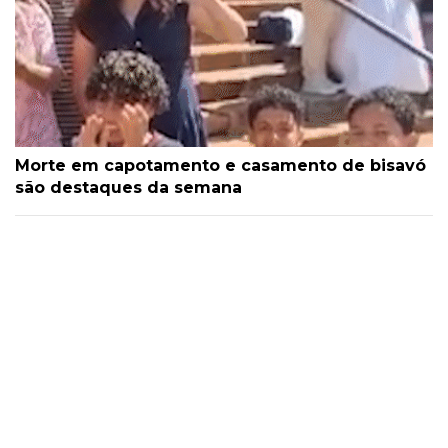
Morte em capotamento e casamento de bisavó
são destaques da semana