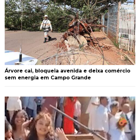
Árvore cai, bloqueia avenida e deixa comércio
sem energia em Campo Grande