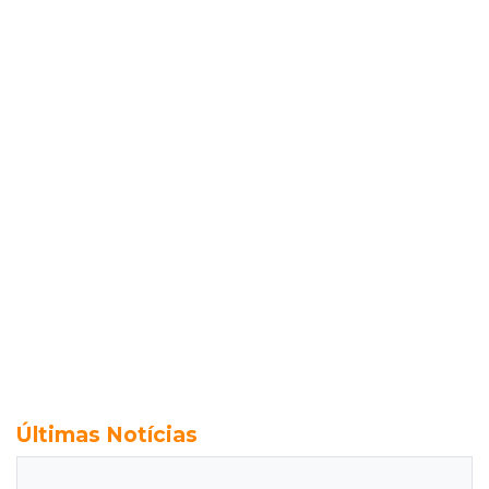
Últimas Notícias