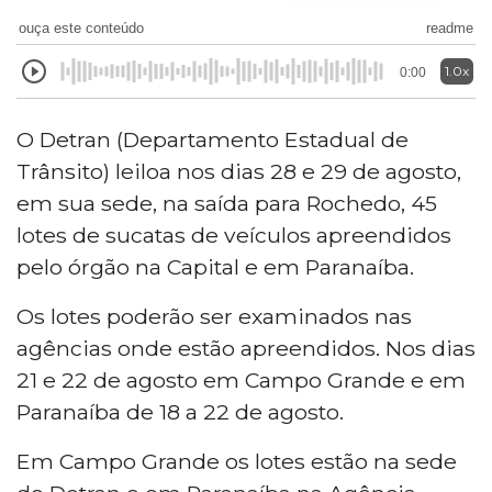
ouça este conteúdo
readme
1.0x
0:00
O Detran (Departamento Estadual de
Trânsito) leiloa nos dias 28 e 29 de agosto,
em sua sede, na saída para Rochedo, 45
lotes de sucatas de veículos apreendidos
pelo órgão na Capital e em Paranaíba.
Os lotes poderão ser examinados nas
agências onde estão apreendidos. Nos dias
21 e 22 de agosto em Campo Grande e em
Paranaíba de 18 a 22 de agosto.
Em Campo Grande os lotes estão na sede