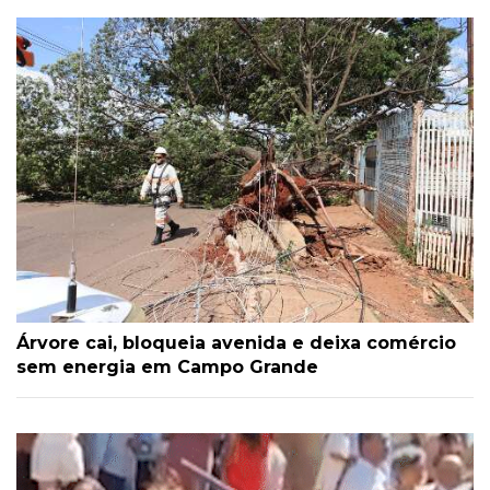
Árvore cai, bloqueia avenida e deixa comércio
sem energia em Campo Grande