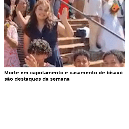
Morte em capotamento e casamento de bisavó
são destaques da semana