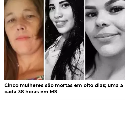
Cinco mulheres são mortas em oito dias; uma a
cada 38 horas em MS