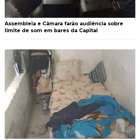
Assembleia e Câmara farão audiência sobre
limite de som em bares da Capital