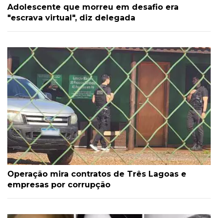
Adolescente que morreu em desafio era
"escrava virtual", diz delegada
Operação mira contratos de Três Lagoas e
empresas por corrupção