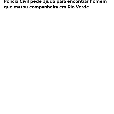
Polícia Civil pede ajuda para encontrar homem
que matou companheira em Rio Verde