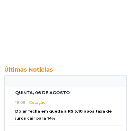
Últimas Notícias
QUINTA, 06 DE AGOSTO
19:09
Cotação
Dólar fecha em queda a R$ 5,10 após taxa de
juros cair para 14%