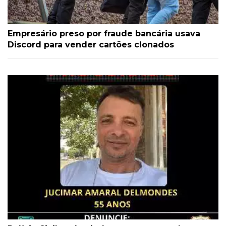
Empresário preso por fraude bancária usava
Discord para vender cartões clonados