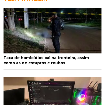
Taxa de homicídios cai na fronteira, assim
como as de estupros e roubos