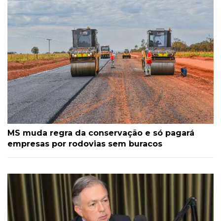
MS muda regra da conservação e só pagará
empresas por rodovias sem buracos