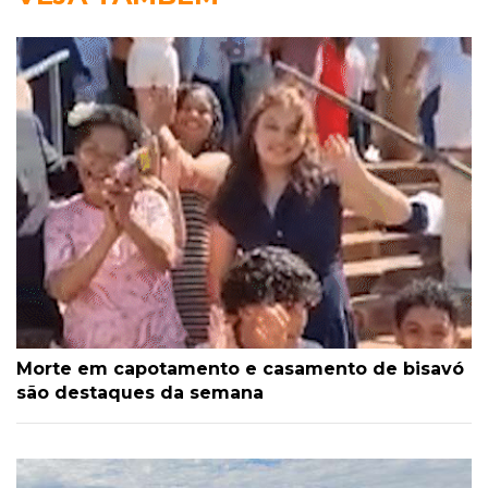
Morte em capotamento e casamento de bisavó
são destaques da semana