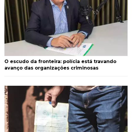
O escudo da fronteira: polícia está travando
avanço das organizações criminosas