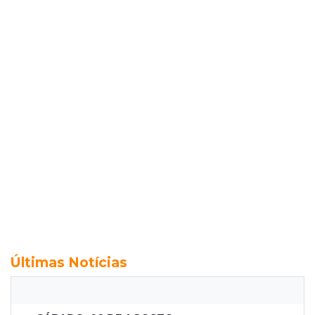
Últimas Notícias