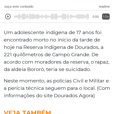
ouça este conteúdo
readme
1.0x
0:00
Um adolescente indígena de 17 anos foi
encontrado morto no início da tarde de
hoje na Reserva Indígena de Dourados, a
221 quilômetros de Campo Grande. De
acordo com moradores da reserva, o rapaz,
da aldeia Bororó, teria se suicidado.
Neste momento, as polícias Civil e Militar e
a perícia técnica seguem para o local. (Com
informações do site Dourados Agora)
VEJA TAMBÉM