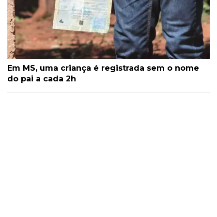
Em MS, uma criança é registrada sem o nome
do pai a cada 2h