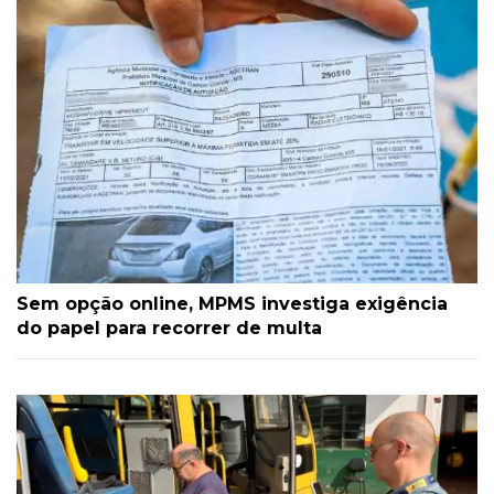
Sem opção online, MPMS investiga exigência
do papel para recorrer de multa