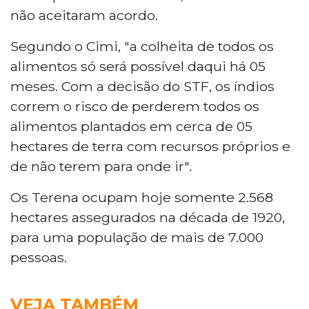
não aceitaram acordo.
Segundo o Cimi, "a colheita de todos os
alimentos só será possível daqui há 05
meses. Com a decisão do STF, os índios
correm o risco de perderem todos os
alimentos plantados em cerca de 05
hectares de terra com recursos próprios e
de não terem para onde ir".
Os Terena ocupam hoje somente 2.568
hectares assegurados na década de 1920,
para uma população de mais de 7.000
pessoas.
VEJA TAMBÉM