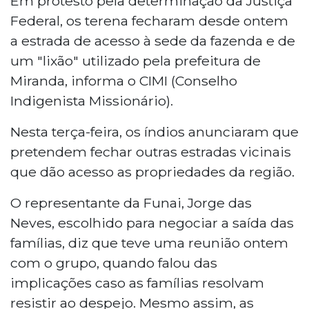
Em protesto pela determinação da Justiça
Federal, os terena fecharam desde ontem
a estrada de acesso à sede da fazenda e de
um "lixão" utilizado pela prefeitura de
Miranda, informa o CIMI (Conselho
Indigenista Missionário).
Nesta terça-feira, os índios anunciaram que
pretendem fechar outras estradas vicinais
que dão acesso as propriedades da região.
O representante da Funai, Jorge das
Neves, escolhido para negociar a saída das
famílias, diz que teve uma reunião ontem
com o grupo, quando falou das
implicações caso as famílias resolvam
resistir ao despejo. Mesmo assim, as