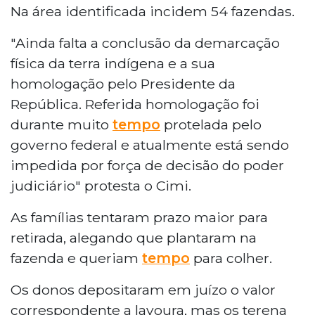
Na área identificada incidem 54 fazendas.
"Ainda falta a conclusão da demarcação
física da terra indígena e a sua
homologação pelo Presidente da
República. Referida homologação foi
durante muito
tempo
protelada pelo
governo federal e atualmente está sendo
impedida por força de decisão do poder
judiciário" protesta o Cimi.
As famílias tentaram prazo maior para
retirada, alegando que plantaram na
fazenda e queriam
tempo
para colher.
Os donos depositaram em juízo o valor
correspondente a lavoura, mas os terena