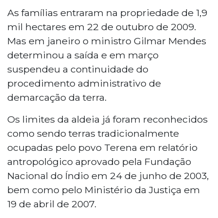
As famílias entraram na propriedade de 1,9
mil hectares em 22 de outubro de 2009.
Mas em janeiro o ministro Gilmar Mendes
determinou a saída e em março
suspendeu a continuidade do
procedimento administrativo de
demarcação da terra.
Os limites da aldeia já foram reconhecidos
como sendo terras tradicionalmente
ocupadas pelo povo Terena em relatório
antropológico aprovado pela Fundação
Nacional do Índio em 24 de junho de 2003,
bem como pelo Ministério da Justiça em
19 de abril de 2007.