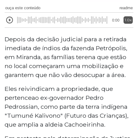
ouça este conteúdo
readme
1.0x
0:00
Depois da decisão judicial para a retirada
imediata de índios da fazenda Petrópolis,
em Miranda, as famílias terena que estão
no local começaram uma mobilização e
garantem que não vão desocupar a área.
Eles reivindicam a propriedade, que
pertenceao ex-governador Pedro
Pedrossian, como parte da terra indígena
"Tumuné Kalivono" (Futuro das Crianças),
que amplia a aldeia Cachoeirinha.