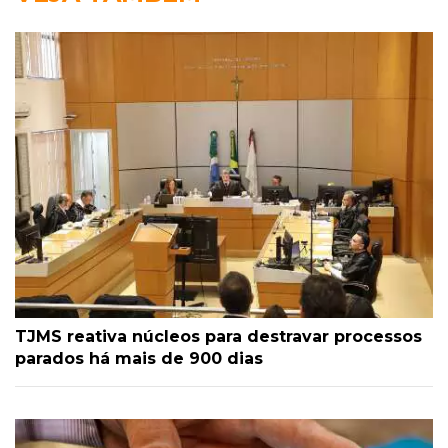
TJMS reativa núcleos para destravar processos
parados há mais de 900 dias