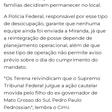
famílias decidiram permanecer no local.
A Polícia Federal, responsável por esse tipo
de desocupação, garante que nenhuma
equipe ainda foi enviada a Miranda, já que
a reintegração de posse depende de
planejamento operacional, além de que
esse tipo de operação não permite aviso
prévio sobre o dia do cumprimento do
mandato.
"Os Terena reivindicam que o Supremo
Tribunal Federal julgue a ação cautelar
movida pelo filho do ex-governador de
Mato Grosso do Sul, Pedro Paulo
Pedrossian", lembra o Cimi.