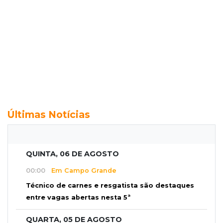
Últimas Notícias
QUINTA, 06 DE AGOSTO
00:00
Em Campo Grande
Técnico de carnes e resgatista são destaques
entre vagas abertas nesta 5ª
QUARTA, 05 DE AGOSTO