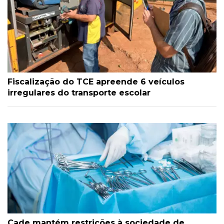
Fiscalização do TCE apreende 6 veículos
irregulares do transporte escolar
Cade mantém restrições à sociedade de