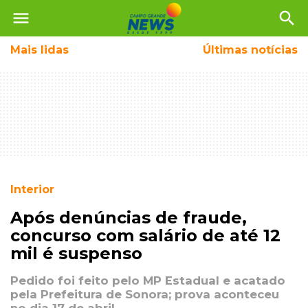
menu
search
Mais
lidas
Últimas notícias
Interior
Após denúncias de fraude,
concurso com salário de até 12
mil é suspenso
Pedido foi feito pelo MP Estadual e acatado
pela Prefeitura de Sonora; prova aconteceu