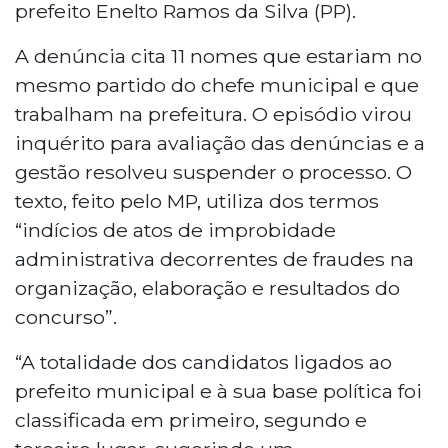
prefeito Enelto Ramos da Silva (PP).
A denúncia cita 11 nomes que estariam no
mesmo partido do chefe municipal e que
trabalham na prefeitura. O episódio virou
inquérito para avaliação das denúncias e a
gestão resolveu suspender o processo. O
texto, feito pelo MP, utiliza dos termos
“indícios de atos de improbidade
administrativa decorrentes de fraudes na
organização, elaboração e resultados do
concurso”.
“A totalidade dos candidatos ligados ao
prefeito municipal e à sua base política foi
classificada em primeiro, segundo e