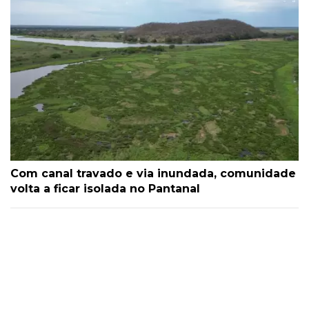
Com canal travado e via inundada, comunidade
volta a ficar isolada no Pantanal