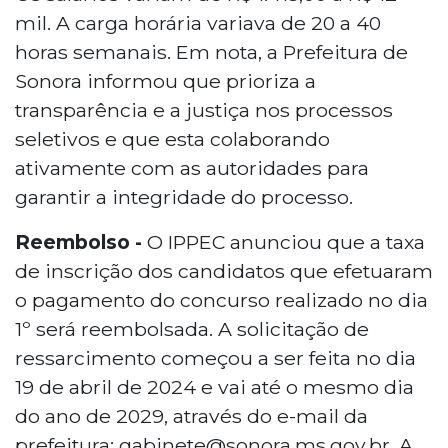
mil. A carga horária variava de 20 a 40
horas semanais. Em nota, a Prefeitura de
Sonora informou que prioriza a
transparência e a justiça nos processos
seletivos e que esta colaborando
ativamente com as autoridades para
garantir a integridade do processo.
Reembolso -
O IPPEC anunciou que a taxa
de inscrição dos candidatos que efetuaram
o pagamento do concurso realizado no dia
1º será reembolsada. A solicitação de
ressarcimento começou a ser feita no dia
19 de abril de 2024 e vai até o mesmo dia
do ano de 2029, através do e-mail da
prefeitura: gabinete@sonora.ms.gov.br. A