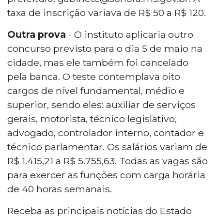
taxa de inscrição variava de R$ 50 a R$ 120.
Outra prova
- O instituto aplicaria outro
concurso previsto para o dia 5 de maio na
cidade, mas ele também foi cancelado
pela banca. O teste contemplava oito
cargos de nível fundamental, médio e
superior, sendo eles: auxiliar de serviços
gerais, motorista, técnico legislativo,
advogado, controlador interno, contador e
técnico parlamentar. Os salários variam de
R$ 1.415,21 a R$ 5.755,63. Todas as vagas são
para exercer as funções com carga horária
de 40 horas semanais.
Receba as principais notícias do Estado