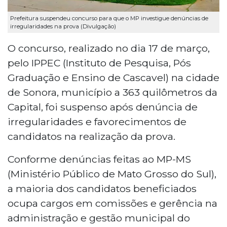
Prefeitura suspendeu concurso para que o MP investigue denúncias de
irregularidades na prova (Divulgação)
O concurso, realizado no dia 17 de março,
pelo IPPEC (Instituto de Pesquisa, Pós
Graduação e Ensino de Cascavel) na cidade
de Sonora, município a 363 quilômetros da
Capital, foi suspenso após denúncia de
irregularidades e favorecimentos de
candidatos na realização da prova.
Conforme denúncias feitas ao MP-MS
(Ministério Público de Mato Grosso do Sul),
a maioria dos candidatos beneficiados
ocupa cargos em comissões e gerência na
administração e gestão municipal do