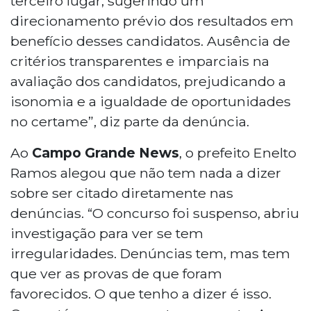
terceiro lugar, sugerindo um
direcionamento prévio dos resultados em
benefício desses candidatos. Ausência de
critérios transparentes e imparciais na
avaliação dos candidatos, prejudicando a
isonomia e a igualdade de oportunidades
no certame”, diz parte da denúncia.
Ao
Campo Grande News
, o prefeito Enelto
Ramos alegou que não tem nada a dizer
sobre ser citado diretamente nas
denúncias. “O concurso foi suspenso, abriu
investigação para ver se tem
irregularidades. Denúncias tem, mas tem
que ver as provas de que foram
favorecidos. O que tenho a dizer é isso.