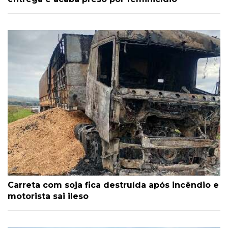
Carreta com soja fica destruída após incêndio e
motorista sai ileso