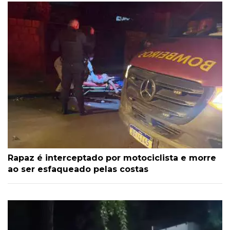
Rapaz é interceptado por motociclista e morre
ao ser esfaqueado pelas costas