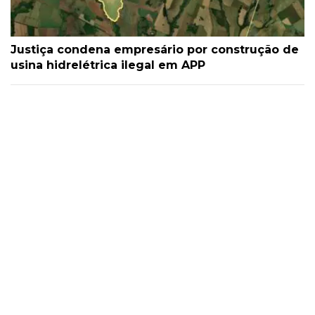
Justiça condena empresário por construção de
usina hidrelétrica ilegal em APP