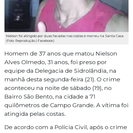
Nielson foi atingido por duas facadas nas costas e morreu na Santa Casa
(Foto: Reprodução | Facebook)
Homem de 37 anos que matou Nielson
Alves Olmedo, 31 anos, foi preso por
equipe da Delegacia de Sidrolândia, na
manhã desta segunda-feira (21). O crime
aconteceu na noite de sábado (19), no
Bairro São Bento, na cidade a 71
quilômetros de Campo Grande. A vítima foi
atingida pelas costas.
De acordo com a Polícia Civil, após o crime