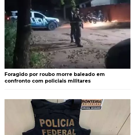
Foragido por roubo morre baleado em
confronto com policiais militares