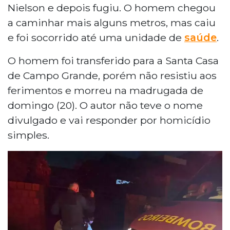
Nielson e depois fugiu. O homem chegou
a caminhar mais alguns metros, mas caiu
e foi socorrido até uma unidade de
saúde
.
O homem foi transferido para a Santa Casa
de Campo Grande, porém não resistiu aos
ferimentos e morreu na madrugada de
domingo (20). O autor não teve o nome
divulgado e vai responder por homicídio
simples.