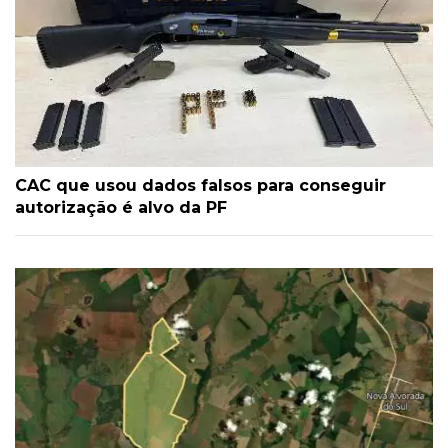
CAC que usou dados falsos para conseguir
autorização é alvo da PF