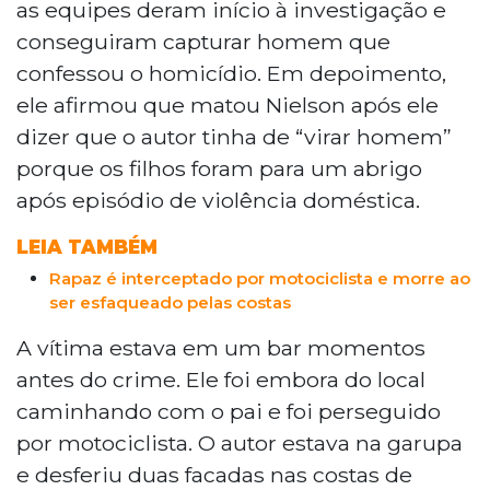
as equipes deram início à investigação e
conseguiram capturar homem que
confessou o homicídio. Em depoimento,
ele afirmou que matou Nielson após ele
dizer que o autor tinha de “virar homem”
porque os filhos foram para um abrigo
após episódio de violência doméstica.
LEIA TAMBÉM
Rapaz é interceptado por motociclista e morre ao
ser esfaqueado pelas costas
A vítima estava em um bar momentos
antes do crime. Ele foi embora do local
caminhando com o pai e foi perseguido
por motociclista. O autor estava na garupa
e desferiu duas facadas nas costas de