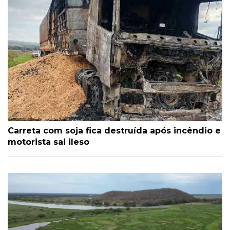
Carreta com soja fica destruída após incêndio e
motorista sai ileso