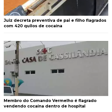
Juiz decreta preventiva de pai e filho flagrados
com 420 quilos de cocaína
Membro do Comando Vermelho é flagrado
vendendo cocaína dentro de hospital