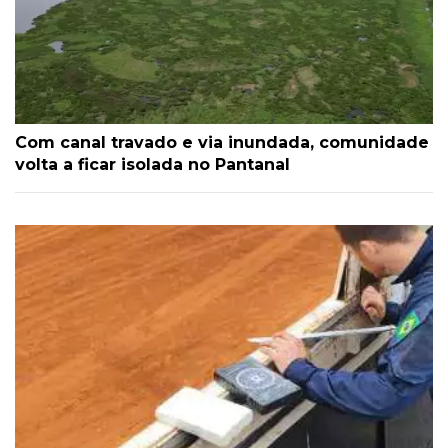
Com canal travado e via inundada, comunidade
volta a ficar isolada no Pantanal