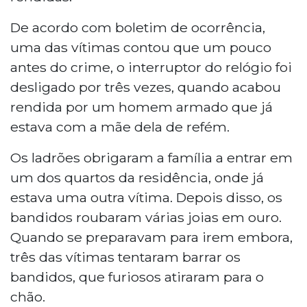
De acordo com boletim de ocorrência,
uma das vítimas contou que um pouco
antes do crime, o interruptor do relógio foi
desligado por três vezes, quando acabou
rendida por um homem armado que já
estava com a mãe dela de refém.
Os ladrões obrigaram a família a entrar em
um dos quartos da residência, onde já
estava uma outra vítima. Depois disso, os
bandidos roubaram várias joias em ouro.
Quando se preparavam para irem embora,
três das vítimas tentaram barrar os
bandidos, que furiosos atiraram para o
chão.