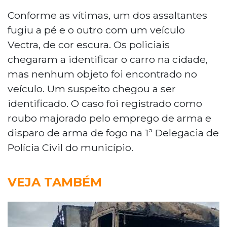
Conforme as vítimas, um dos assaltantes
fugiu a pé e o outro com um veículo
Vectra, de cor escura. Os policiais
chegaram a identificar o carro na cidade,
mas nenhum objeto foi encontrado no
veículo. Um suspeito chegou a ser
identificado. O caso foi registrado como
roubo majorado pelo emprego de arma e
disparo de arma de fogo na 1ª Delegacia de
Polícia Civil do município.
VEJA TAMBÉM