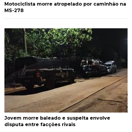
Motociclista morre atropelado por caminhão na
MS-278
Jovem morre baleado e suspeita envolve
disputa entre facções rivais