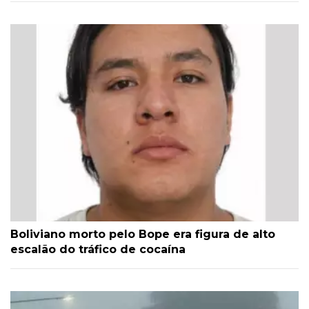
Boliviano morto pelo Bope era figura de alto
escalão do tráfico de cocaína