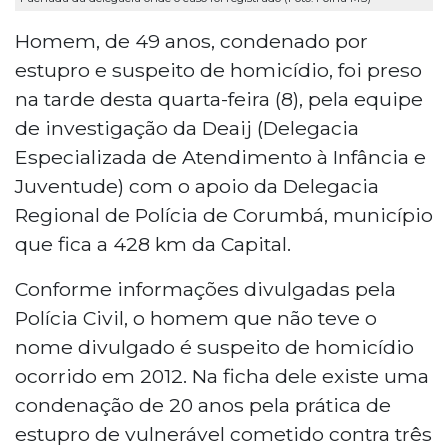
Homem, de 49 anos, condenado por
estupro e suspeito de homicídio, foi preso
na tarde desta quarta-feira (8), pela equipe
de investigação da Deaij (Delegacia
Especializada de Atendimento à Infância e
Juventude) com o apoio da Delegacia
Regional de Polícia de Corumbá, município
que fica a 428 km da Capital.
Conforme informações divulgadas pela
Polícia Civil, o homem que não teve o
nome divulgado é suspeito de homicídio
ocorrido em 2012. Na ficha dele existe uma
condenação de 20 anos pela prática de
estupro de vulnerável cometido contra três