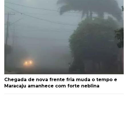
Chegada de nova frente fria muda o tempo e
Maracaju amanhece com forte neblina