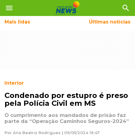
menu
search
Mais
lidas
Últimas notícias
Interior
Condenado por estupro é preso
pela Polícia Civil em MS
O cumprimento aos mandados de prisão faz
parte da “Operação Caminhos Seguros-2024”
Por Ana Beatriz Rodrigues | 09/05/2024 16:47