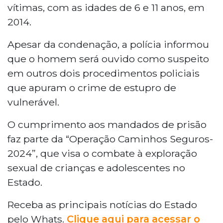
vítimas, com as idades de 6 e 11 anos, em
2014.
Apesar da condenação, a polícia informou
que o homem será ouvido como suspeito
em outros dois procedimentos policiais
que apuram o crime de estupro de
vulnerável.
O cumprimento aos mandados de prisão
faz parte da “Operação Caminhos Seguros-
2024”, que visa o combate à exploração
sexual de crianças e adolescentes no
Estado.
Receba as principais notícias do Estado
pelo Whats.
Clique aqui para acessar o