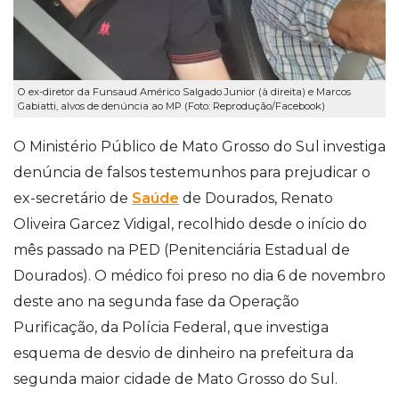
O ex-diretor da Funsaud Américo Salgado Junior (à direita) e Marcos
Gabiatti, alvos de denúncia ao MP (Foto: Reprodução/Facebook)
O Ministério Público de Mato Grosso do Sul investiga
denúncia de falsos testemunhos para prejudicar o
ex-secretário de
Saúde
de Dourados, Renato
Oliveira Garcez Vidigal, recolhido desde o início do
mês passado na PED (Penitenciária Estadual de
Dourados). O médico foi preso no dia 6 de novembro
deste ano na segunda fase da Operação
Purificação, da Polícia Federal, que investiga
esquema de desvio de dinheiro na prefeitura da
segunda maior cidade de Mato Grosso do Sul.