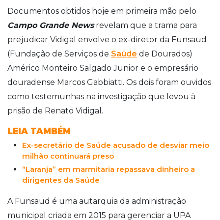
Documentos obtidos hoje em primeira mão pelo
Campo Grande News
revelam que a trama para
prejudicar Vidigal envolve o ex-diretor da Funsaud
(Fundação de Serviços de
Saúde
de Dourados)
Américo Monteiro Salgado Junior e o empresário
douradense Marcos Gabbiatti. Os dois foram ouvidos
como testemunhas na investigação que levou à
prisão de Renato Vidigal.
LEIA TAMBÉM
Ex-secretário de Saúde acusado de desviar meio
milhão continuará preso
“Laranja” em marmitaria repassava dinheiro a
dirigentes da Saúde
A Funsaud é uma autarquia da administração
municipal criada em 2015 para gerenciar a UPA