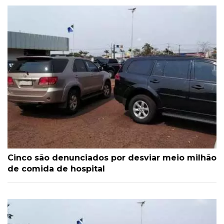
Cinco são denunciados por desviar meio milhão
de comida de hospital