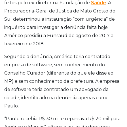
feitos pelo ex-diretor na Fundação de
Saúde
. A
Procuradoria-Geral de Justiça de Mato Grosso do
Sul determinou a instauração “com urgência” de
inquérito para investigar a denúncia feita hoje.
Américo presidiu a Funsaud de agosto de 2017 a
fevereiro de 2018.
Segundo a denúncia, Américo teria contratado
empresa de software, sem conhecimento do
Conselho Curador (diferente do que ele disse ao
MP) e sem conhecimento da prefeitura. A empresa
de software teria contratado um advogado da
cidade, identificado na denúncia apenas como
Paulo.
“Paulo recebia R$ 30 mil e repassava R$ 20 mil para
Américo e Marcos”, afirma o autor da denúncia,