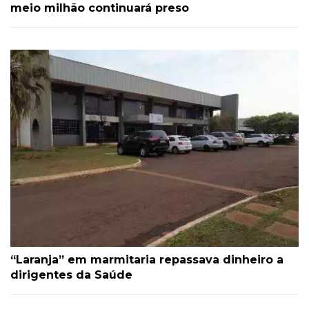
meio milhão continuará preso
“Laranja” em marmitaria repassava dinheiro a
dirigentes da Saúde