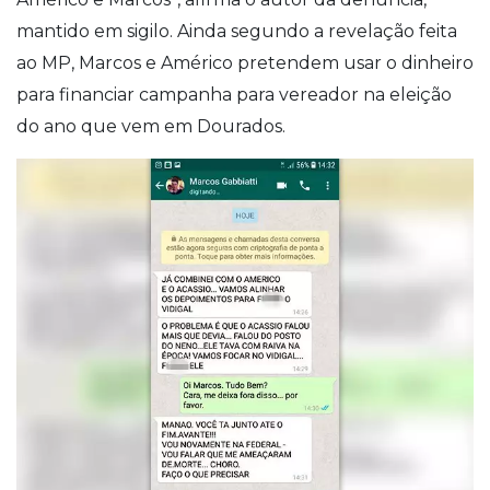
mantido em sigilo. Ainda segundo a revelação feita
ao MP, Marcos e Américo pretendem usar o dinheiro
para financiar campanha para vereador na eleição
do ano que vem em Dourados.