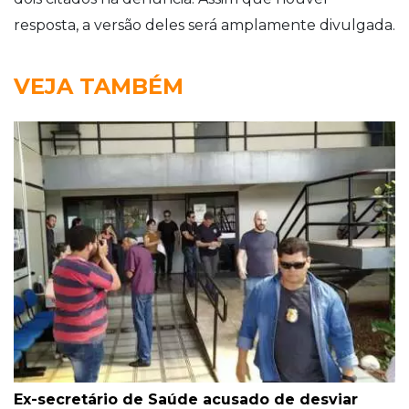
resposta, a versão deles será amplamente divulgada.
VEJA TAMBÉM
Ex-secretário de Saúde acusado de desviar