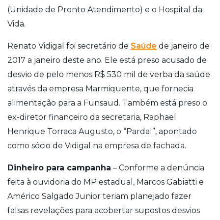
(Unidade de Pronto Atendimento) e o Hospital da
Vida.
Renato Vidigal foi secretário de
Saúde
de janeiro de
2017 a janeiro deste ano. Ele está preso acusado de
desvio de pelo menos R$ 530 mil de verba da saúde
através da empresa Marmiquente, que fornecia
alimentação para a Funsaud. Também está preso o
ex-diretor financeiro da secretaria, Raphael
Henrique Torraca Augusto, o “Pardal”, apontado
como sócio de Vidigal na empresa de fachada.
Dinheiro para campanha
– Conforme a denúncia
feita à ouvidoria do MP estadual, Marcos Gabiatti e
Américo Salgado Junior teriam planejado fazer
falsas revelações para acobertar supostos desvios