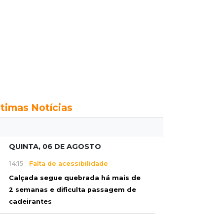
ltimas Notícias
QUINTA, 06 DE AGOSTO
14:15
Falta de acessibilidade
Calçada segue quebrada há mais de
2 semanas e dificulta passagem de
cadeirantes