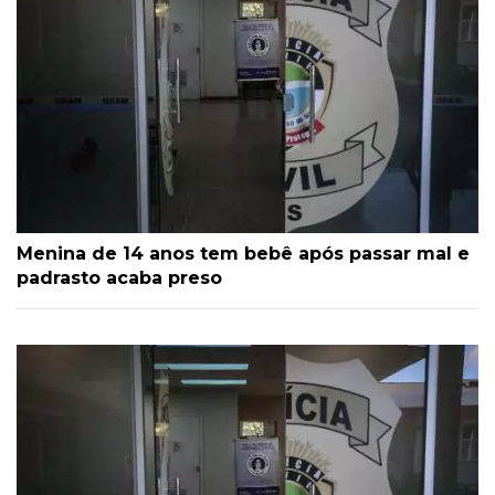
Menina de 14 anos tem bebê após passar mal e
padrasto acaba preso