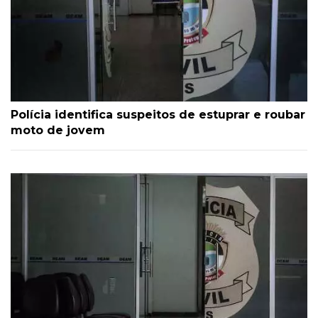
Polícia identifica suspeitos de estuprar e roubar
moto de jovem