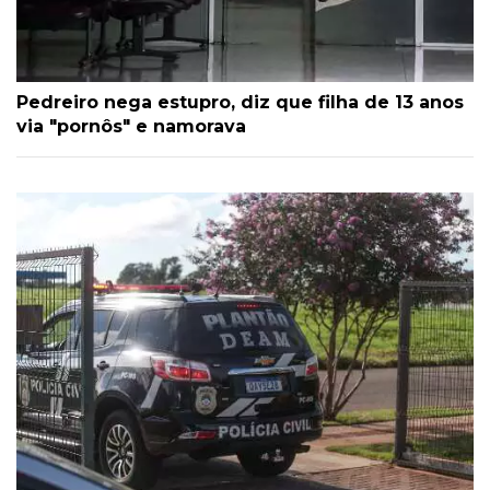
Pedreiro nega estupro, diz que filha de 13 anos
via "pornôs" e namorava