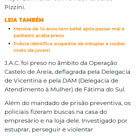
Pizzini.
LEIA TAMBÉM
Menina de 14 anos tem bebê após passar mal e
padrasto acaba preso
Polícia identifica suspeitos de estuprar e roubar
moto de jovem
J.A.C. foi preso no âmbito da Operação
Castelo de Areia, deflagrada pela Delegacia
de Vicentina e pela DAM (Delegacia de
Atendimento à Mulher) de Fátima do Sul.
Além do mandado de prisão preventiva, os
policiais fizeram buscas na casa do
empresário e na loja dele. Investigado por
estuprar, perseguir e violentar