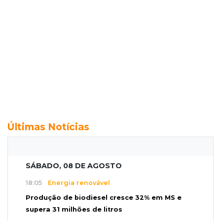
Últimas Notícias
SÁBADO, 08 DE AGOSTO
18:05
Energia renovável
Produção de biodiesel cresce 32% em MS e
supera 31 milhões de litros