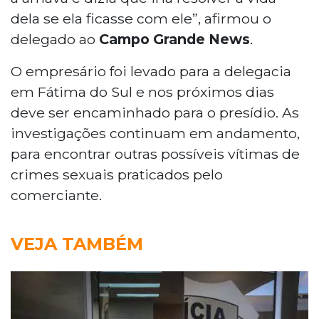
dela se ela ficasse com ele”, afirmou o
delegado ao
Campo Grande News
.
O empresário foi levado para a delegacia
em Fátima do Sul e nos próximos dias
deve ser encaminhado para o presídio. As
investigações continuam em andamento,
para encontrar outras possíveis vítimas de
crimes sexuais praticados pelo
comerciante.
VEJA TAMBÉM