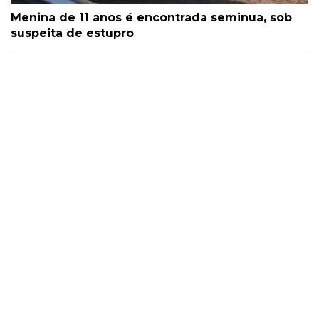
Menina de 11 anos é encontrada seminua, sob
suspeita de estupro