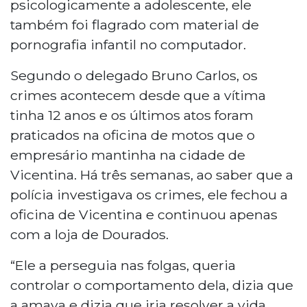
psicologicamente a adolescente, ele
também foi flagrado com material de
pornografia infantil no computador.
Segundo o delegado Bruno Carlos, os
crimes acontecem desde que a vítima
tinha 12 anos e os últimos atos foram
praticados na oficina de motos que o
empresário mantinha na cidade de
Vicentina. Há três semanas, ao saber que a
polícia investigava os crimes, ele fechou a
oficina de Vicentina e continuou apenas
com a loja de Dourados.
“Ele a perseguia nas folgas, queria
controlar o comportamento dela, dizia que
a amava e dizia que iria resolver a vida