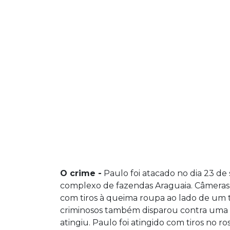
O crime -
Paulo foi atacado no dia 23 de
complexo de fazendas Araguaia. Câmeras
com tiros à queima roupa ao lado de um 
criminosos também disparou contra uma 
atingiu. Paulo foi atingido com tiros no r