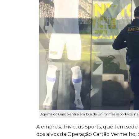
Agente do Gaeco entra em loja de uniformes esportivos, na
A empresa Invictus Sports, que tem sed
dos alvos da Operação Cartão Vermelho, 