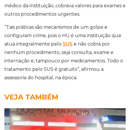
médico da instituição, cobrava valores para exames e
outros procedimentos urgentes.
“Tais práticas são mecanismos de um golpe e
configuram crime, pois o HU é uma instituição que
atua integralmente pelo
SUS
e não cobra por
nenhum procedimento, seja consulta, exame e
internação e, tampouco por medicamentos. Todo o
tratamento pelo SUS é gratuito”, afirmou a
assessoria do hospital, na época.
VEJA TAMBÉM