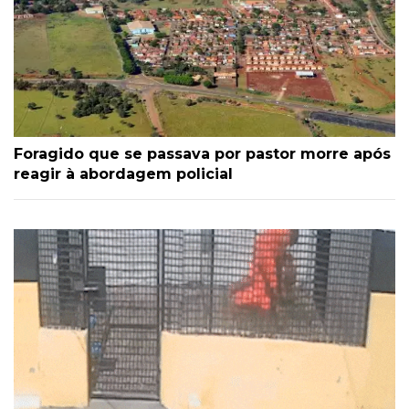
Foragido que se passava por pastor morre após
reagir à abordagem policial