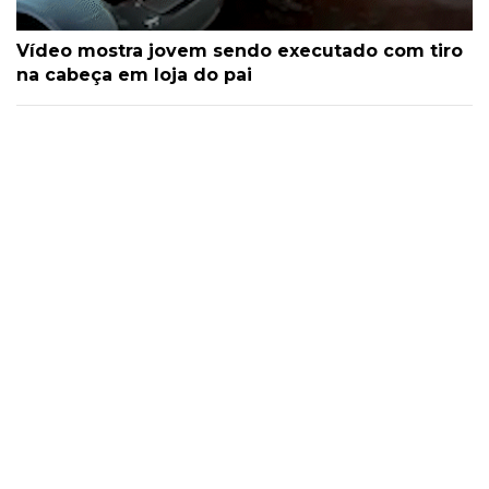
Vídeo mostra jovem sendo executado com tiro
na cabeça em loja do pai