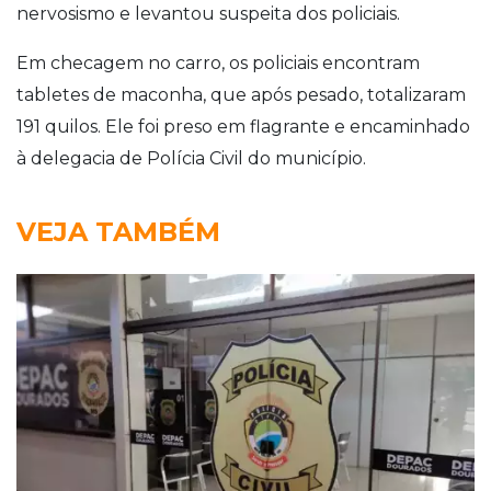
nervosismo e levantou suspeita dos policiais.
Em checagem no carro, os policiais encontram
tabletes de maconha, que após pesado, totalizaram
191 quilos. Ele foi preso em flagrante e encaminhado
à delegacia de Polícia Civil do município.
VEJA TAMBÉM