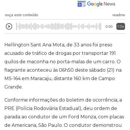
ouça este conteúdo
readme
1.0x
0:00
Hellington Sant Ana Mota, de 33 anos foi preso
acusado de tráfico de drogas por transportar 191
quilos de maconha no porta-malas de um carro. O
flagrante aconteceu às 06h50 deste sábado (21) na
MS-164 em Maracaju, distante 160 km de Campo
Grande.
Conforme informações do boletim de ocorrência, a
PRE (Polícia Rodoviária Estadual), deu ordem de
parada ao condutor de um Ford Monza, com placas
de Americana, São Paulo. O condutor demonstrou