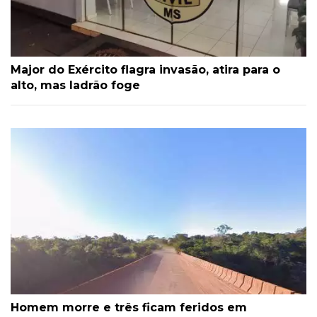
Major do Exército flagra invasão, atira para o
alto, mas ladrão foge
Homem morre e três ficam feridos em