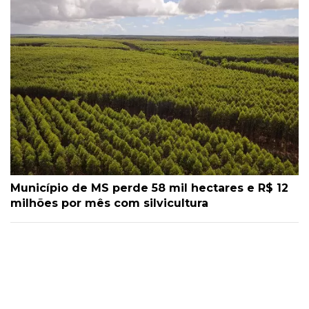
Município de MS perde 58 mil hectares e R$ 12
milhões por mês com silvicultura