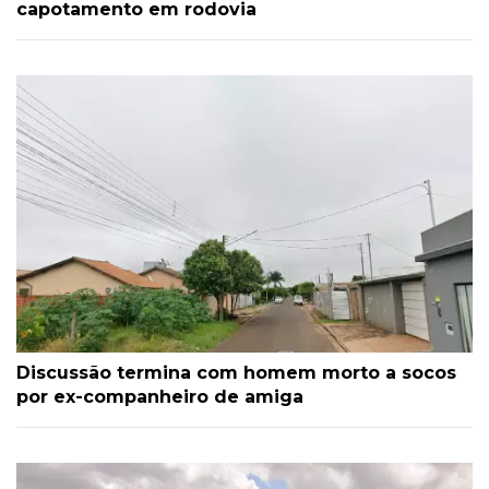
capotamento em rodovia
Discussão termina com homem morto a socos
por ex-companheiro de amiga