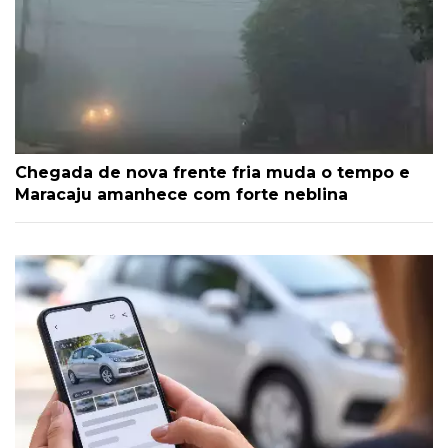
Chegada de nova frente fria muda o tempo e
Maracaju amanhece com forte neblina