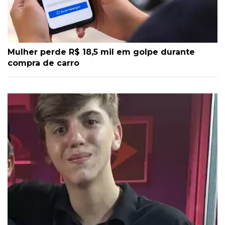
Mulher perde R$ 18,5 mil em golpe durante
compra de carro