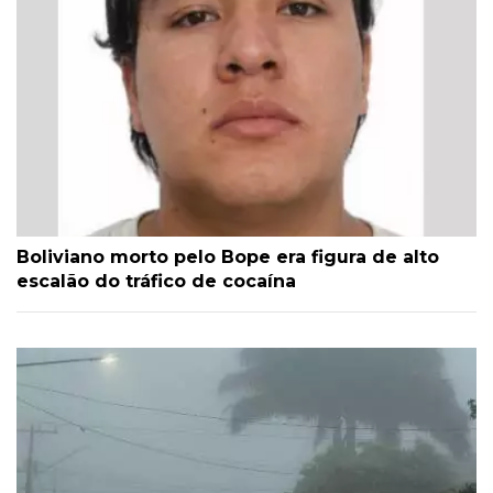
Boliviano morto pelo Bope era figura de alto
escalão do tráfico de cocaína