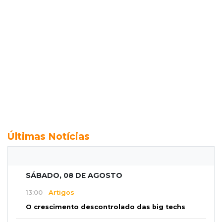
Últimas Notícias
SÁBADO, 08 DE AGOSTO
13:00
Artigos
O crescimento descontrolado das big techs