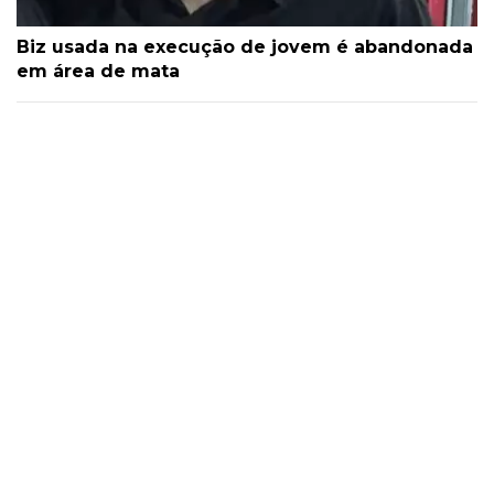
Biz usada na execução de jovem é abandonada
em área de mata