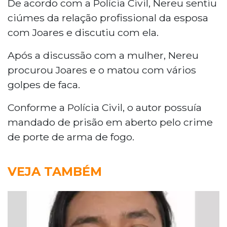
De acordo com a Polícia Civil, Nereu sentiu
ciúmes da relação profissional da esposa
com Joares e discutiu com ela.
Após a discussão com a mulher, Nereu
procurou Joares e o matou com vários
golpes de faca.
Conforme a Polícia Civil, o autor possuía
mandado de prisão em aberto pelo crime
de porte de arma de fogo.
VEJA TAMBÉM