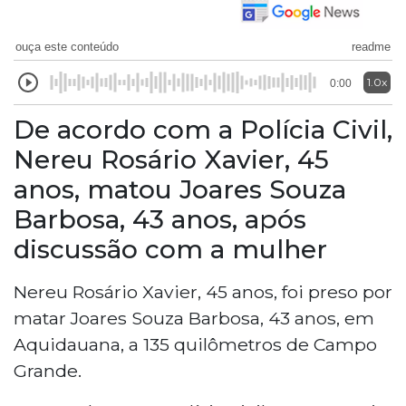
ouça este conteúdo
readme
1.0x
0:00
De acordo com a Polícia Civil,
Nereu Rosário Xavier, 45
anos, matou Joares Souza
Barbosa, 43 anos, após
discussão com a mulher
Nereu Rosário Xavier, 45 anos, foi preso por
matar Joares Souza Barbosa, 43 anos, em
Aquidauana, a 135 quilômetros de Campo
Grande.