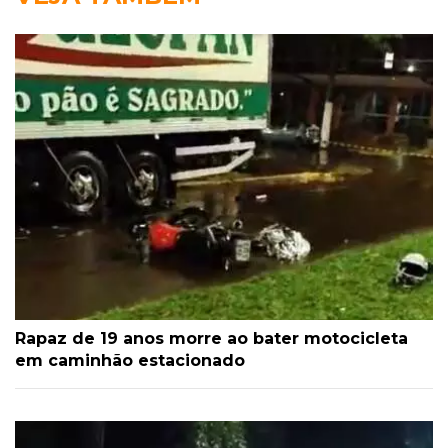
Rapaz de 19 anos morre ao bater motocicleta
em caminhão estacionado