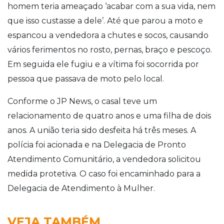
homem teria ameaçado ‘acabar com a sua vida, nem
que isso custasse a dele’. Até que parou a moto e
espancou a vendedora a chutes e socos, causando
vários ferimentos no rosto, pernas, braço e pescoço.
Em seguida ele fugiu e a
vítima foi socorrida por
pessoa que passava de moto pelo local.
Conforme o JP News, o casal teve um
relacionamento de quatro anos e uma filha de dois
anos. A união teria sido desfeita há três meses.
A
polícia foi acionada e na Delegacia de Pronto
Atendimento Comunitário, a vendedora solicitou
medida protetiva. O caso foi encaminhado para a
Delegacia de Atendimento à Mulher.
VEJA TAMBÉM