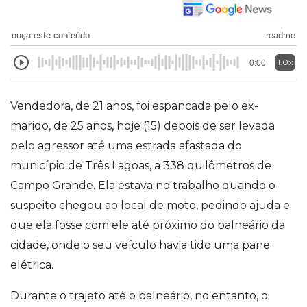
ouça este conteúdo
readme
1.0x
0:00
Vendedora, de 21 anos, foi espancada pelo ex-
marido, de 25 anos, hoje (15) depois de ser levada
pelo agressor até uma estrada afastada do
município de Três Lagoas, a 338 quilômetros de
Campo Grande.
Ela estava no trabalho quando o
suspeito chegou ao local de moto, pedindo ajuda e
que ela fosse com ele até próximo do balneário da
cidade, onde o seu veículo havia tido uma pane
elétrica.
Durante o trajeto até o balneário, no entanto, o