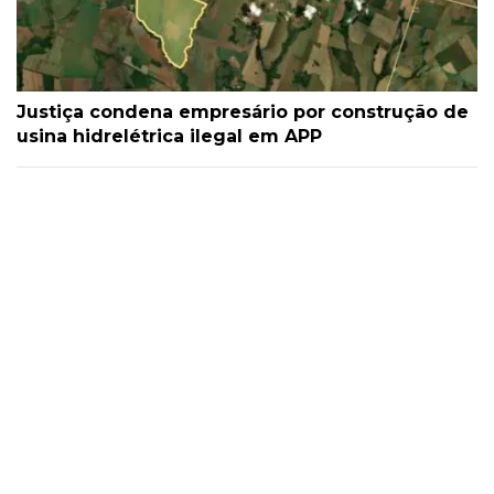
Justiça condena empresário por construção de
usina hidrelétrica ilegal em APP