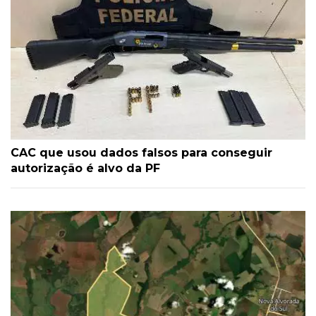
CAC que usou dados falsos para conseguir
autorização é alvo da PF