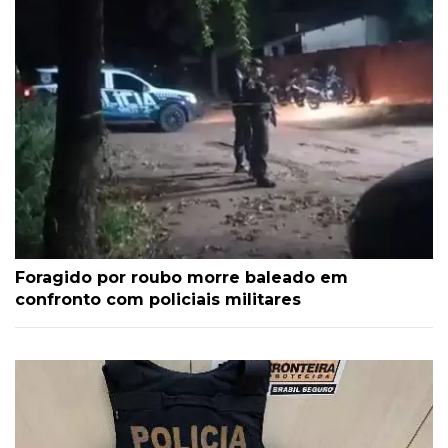
Foragido por roubo morre baleado em
confronto com policiais militares