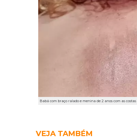
Babá com braço ralado e menina de 2 anos com as costas
VEJA TAMBÉM