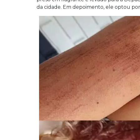
da cidade. Em depoimento, ele optou por