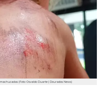
 machucadas (Foto: Osvaldo Duarte | Dourados News)