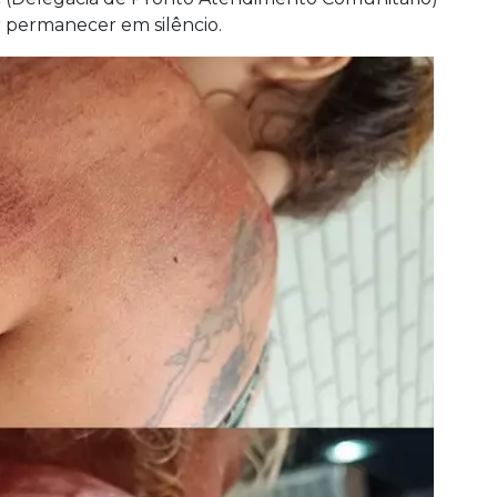
 permanecer em silêncio.