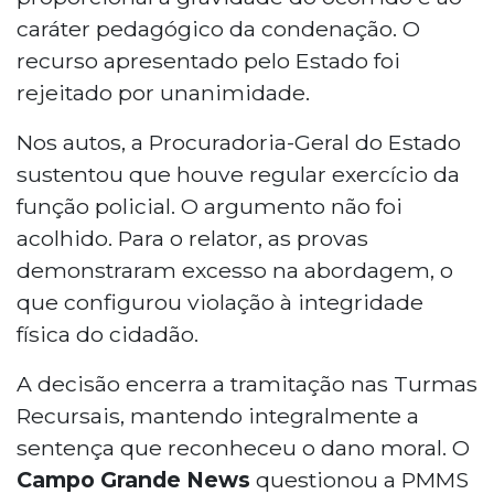
caráter pedagógico da condenação. O
recurso apresentado pelo Estado foi
rejeitado por unanimidade.
Nos autos, a Procuradoria-Geral do Estado
sustentou que houve regular exercício da
função policial. O argumento não foi
acolhido. Para o relator, as provas
demonstraram excesso na abordagem, o
que configurou violação à integridade
física do cidadão.
A decisão encerra a tramitação nas Turmas
Recursais, mantendo integralmente a
sentença que reconheceu o dano moral. O
Campo Grande News
questionou a PMMS