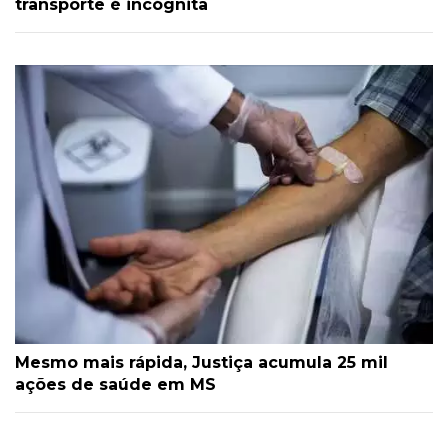
transporte é incógnita
Mesmo mais rápida, Justiça acumula 25 mil
ações de saúde em MS