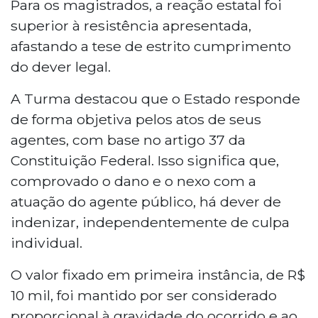
Para os magistrados, a reação estatal foi
superior à resistência apresentada,
afastando a tese de estrito cumprimento
do dever legal.
A Turma destacou que o Estado responde
de forma objetiva pelos atos de seus
agentes, com base no artigo 37 da
Constituição Federal. Isso significa que,
comprovado o dano e o nexo com a
atuação do agente público, há dever de
indenizar, independentemente de culpa
individual.
O valor fixado em primeira instância, de R$
10 mil, foi mantido por ser considerado
proporcional à gravidade do ocorrido e ao