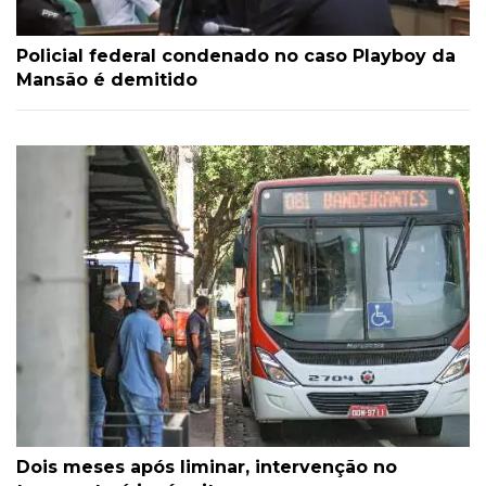
Policial federal condenado no caso Playboy da
Mansão é demitido
Dois meses após liminar, intervenção no