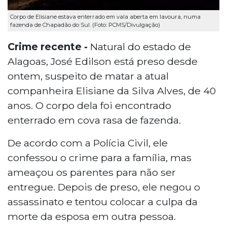
Corpo de Elisiane estava enterrado em vala aberta em lavoura, numa
fazenda de Chapadão do Sul. (Foto: PCMS/Divulgação)
Crime recente -
Natural do estado de
Alagoas, José Edilson está preso desde
ontem, suspeito de matar a atual
companheira Elisiane da Silva Alves, de 40
anos. O corpo dela foi encontrado
enterrado em cova rasa de fazenda.
De acordo com a Polícia Civil, ele
confessou o crime para a família, mas
ameaçou os parentes para não ser
entregue. Depois de preso, ele negou o
assassinato e tentou colocar a culpa da
morte da esposa em outra pessoa.