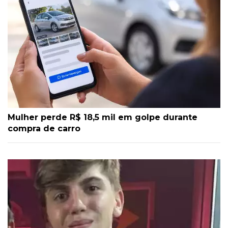
Mulher perde R$ 18,5 mil em golpe durante
compra de carro