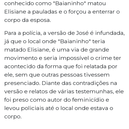
conhecido como "Baianinho" matou
Elisiane a pauladas e o forçou a enterrar o
corpo da esposa.
Para a polícia, a versão de José é infundada,
já que o local onde "Baianinho" teria
matado Elisiane, é uma via de grande
movimento e seria impossível o crime ter
acontecido da forma que foi relatada por
ele, sem que outras pessoas tivessem
presenciado. Diante das contradições na
versão e relatos de várias testemunhas, ele
foi preso como autor do feminicídio e
levou policiais até o local onde estava o
corpo.