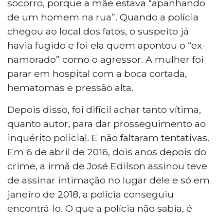
socorro, porque a mãe estava “apanhando
de um homem na rua”. Quando a polícia
chegou ao local dos fatos, o suspeito já
havia fugido e foi ela quem apontou o “ex-
namorado” como o agressor. A mulher foi
parar em hospital com a boca cortada,
hematomas e pressão alta.
Depois disso, foi difícil achar tanto vítima,
quanto autor, para dar prosseguimento ao
inquérito policial. E não faltaram tentativas.
Em 6 de abril de 2016, dois anos depois do
crime, a irmã de José Edilson assinou teve
de assinar intimação no lugar dele e só em
janeiro de 2018, a polícia conseguiu
encontrá-lo. O que a polícia não sabia, é