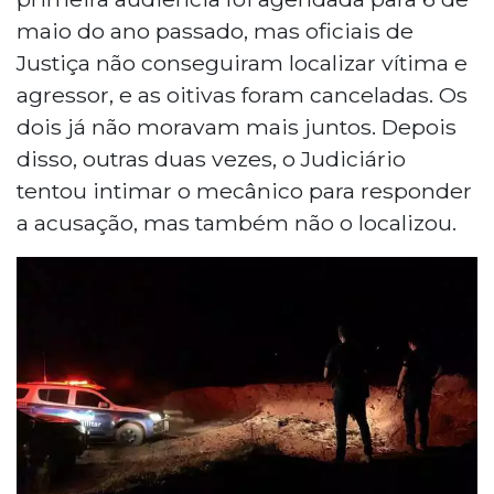
maio do ano passado, mas oficiais de
Justiça não conseguiram localizar vítima e
agressor, e as oitivas foram canceladas. Os
dois já não moravam mais juntos. Depois
disso, outras duas vezes, o Judiciário
tentou intimar o mecânico para responder
a acusação, mas também não o localizou.