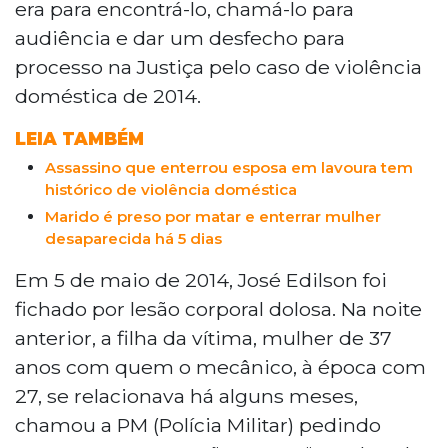
era para encontrá-lo, chamá-lo para
audiência e dar um desfecho para
processo na Justiça pelo caso de violência
doméstica de 2014.
LEIA TAMBÉM
Assassino que enterrou esposa em lavoura tem
histórico de violência doméstica
Marido é preso por matar e enterrar mulher
desaparecida há 5 dias
Em 5 de maio de 2014, José Edilson foi
fichado por lesão corporal dolosa. Na noite
anterior, a filha da vítima, mulher de 37
anos com quem o mecânico, à época com
27, se relacionava há alguns meses,
chamou a PM (Polícia Militar) pedindo