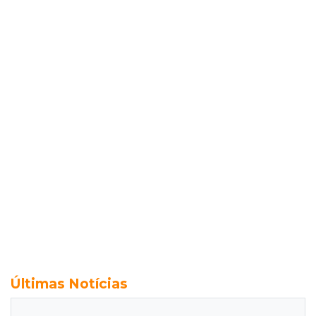
Últimas Notícias