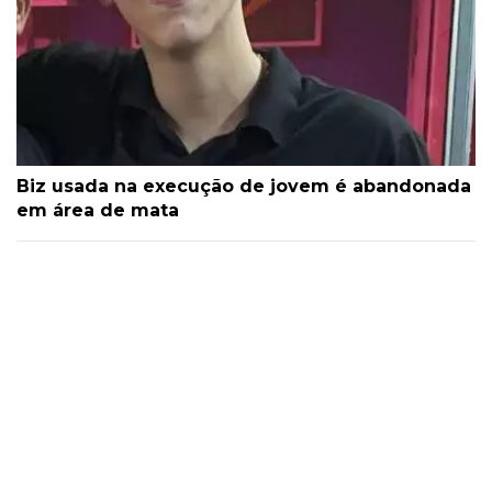
Biz usada na execução de jovem é abandonada
em área de mata