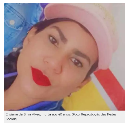
Elisiane da Silva Alves, morta aos 40 anos. (Foto: Reprodução das Redes
Sociais)