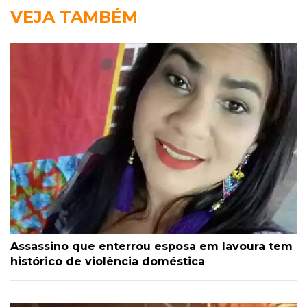
VEJA TAMBÉM
Assassino que enterrou esposa em lavoura tem
histórico de violência doméstica