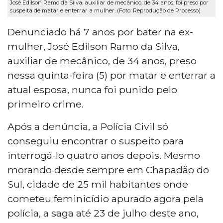
José Edilson Ramo da Silva, auxiliar de mecânico, de 34 anos, foi preso por
suspeita de matar e enterrar a mulher. (Foto: Reprodução de Processo)
Denunciado há 7 anos por bater na ex-
mulher, José Edilson Ramo da Silva,
auxiliar de mecânico, de 34 anos, preso
nessa quinta-feira (5) por matar e enterrar a
atual esposa, nunca foi punido pelo
primeiro crime.
Após a denúncia, a Polícia Civil só
conseguiu encontrar o suspeito para
interrogá-lo quatro anos depois. Mesmo
morando desde sempre em Chapadão do
Sul, cidade de 25 mil habitantes onde
cometeu feminicídio apurado agora pela
polícia, a saga até 23 de julho deste ano,