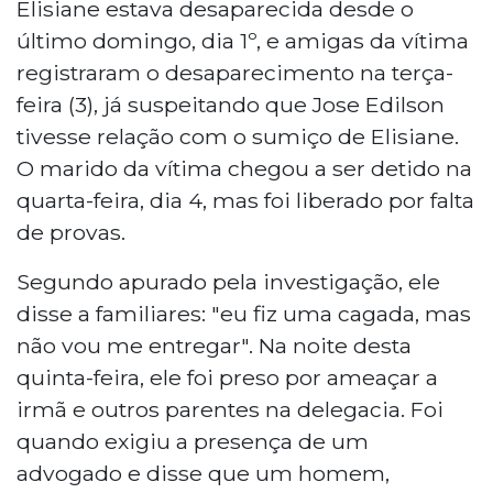
Elisiane estava desaparecida desde o
último domingo, dia 1º, e amigas da vítima
registraram o desaparecimento na terça-
feira (3), já suspeitando que Jose Edilson
tivesse relação com o sumiço de Elisiane.
O marido da vítima chegou a ser detido na
quarta-feira, dia 4, mas foi liberado por falta
de provas.
Segundo apurado pela investigação, ele
disse a familiares: "eu fiz uma cagada, mas
não vou me entregar". Na noite desta
quinta-feira, ele foi preso por ameaçar a
irmã e outros parentes na delegacia. Foi
quando exigiu a presença de um
advogado e disse que um homem,