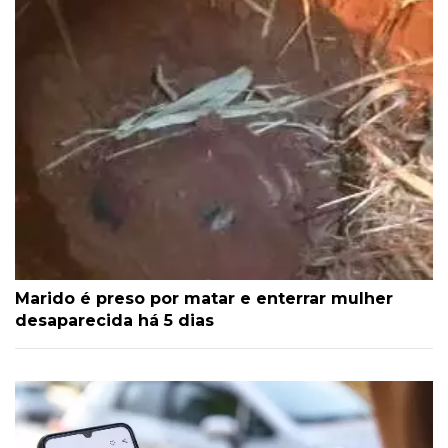
Marido é preso por matar e enterrar mulher
desaparecida há 5 dias