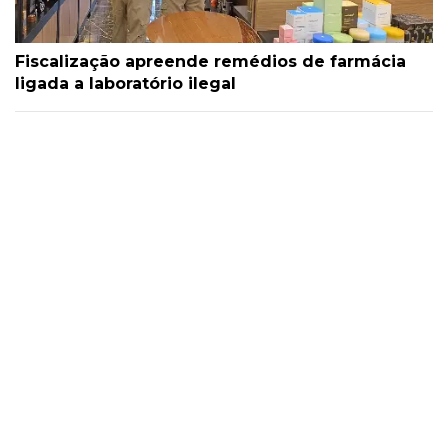
Fiscalização apreende remédios de farmácia
ligada a laboratório ilegal