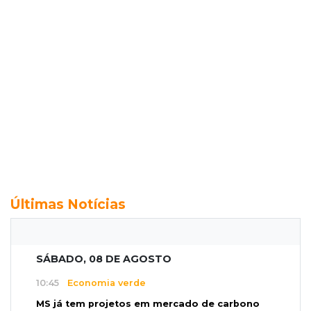
Últimas Notícias
SÁBADO, 08 DE AGOSTO
10:45
Economia verde
MS já tem projetos em mercado de carbono