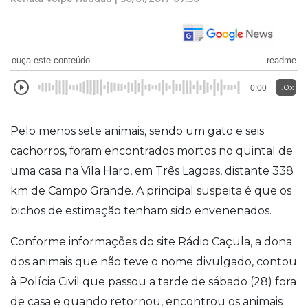
ouça este conteúdo
readme
1.0x
0:00
Pelo menos sete animais, sendo um gato e seis
cachorros, foram encontrados mortos no quintal de
uma casa na Vila Haro, em Três Lagoas, distante 338
km de Campo Grande. A principal suspeita é que os
bichos de estimação tenham sido envenenados.
Conforme informações do site Rádio Caçula, a dona
dos animais que não teve o nome divulgado, contou
à Polícia Civil que passou a tarde de sábado (28) fora
de casa e quando retornou, encontrou os animais