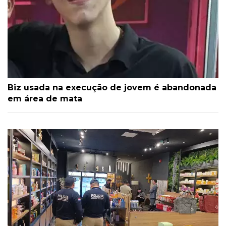
Biz usada na execução de jovem é abandonada
em área de mata