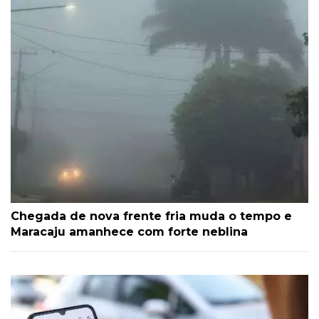
Chegada de nova frente fria muda o tempo e
Maracaju amanhece com forte neblina