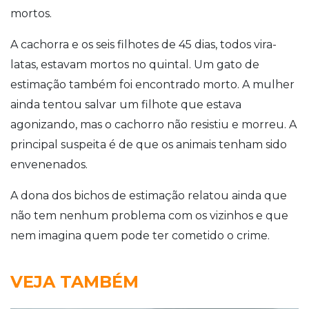
mortos.
A cachorra e os seis filhotes de 45 dias, todos vira-
latas, estavam mortos no quintal. Um gato de
estimação também foi encontrado morto. A mulher
ainda tentou salvar um filhote que estava
agonizando, mas o cachorro não resistiu e morreu. A
principal suspeita é de que os animais tenham sido
envenenados.
A dona dos bichos de estimação relatou ainda que
não tem nenhum problema com os vizinhos e que
nem imagina quem pode ter cometido o crime.
VEJA TAMBÉM