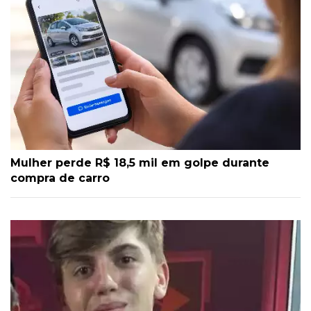
Mulher perde R$ 18,5 mil em golpe durante
compra de carro