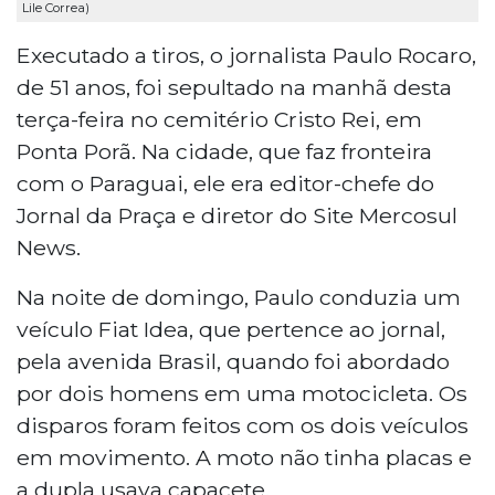
Lile Correa)
Executado a tiros, o jornalista Paulo Rocaro,
de 51 anos, foi sepultado na manhã desta
terça-feira no cemitério Cristo Rei, em
Ponta Porã. Na cidade, que faz fronteira
com o Paraguai, ele era editor-chefe do
Jornal da Praça e diretor do Site Mercosul
News.
Na noite de domingo, Paulo conduzia um
veículo Fiat Idea, que pertence ao jornal,
pela avenida Brasil, quando foi abordado
por dois homens em uma motocicleta. Os
disparos foram feitos com os dois veículos
em movimento. A moto não tinha placas e
a dupla usava capacete.