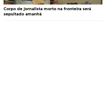
Corpo de jornalista morto na fronteira será
sepultado amanhã