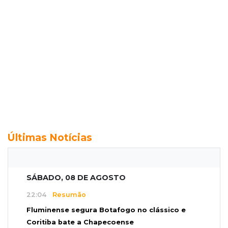
Últimas Notícias
SÁBADO, 08 DE AGOSTO
22:04
Resumão
Fluminense segura Botafogo no clássico e
Coritiba bate a Chapecoense