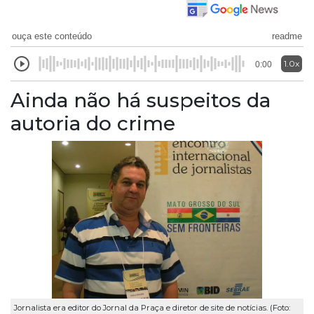
ouça este conteúdo
readme
1.0x
0:00
Ainda não há suspeitos da
autoria do crime
Jornalista era editor do Jornal da Praça e diretor de site de notícias. (Foto: