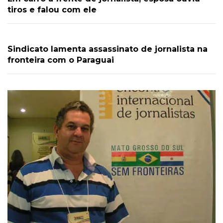
tiros e falou com ele
Sindicato lamenta assassinato de jornalista na
fronteira com o Paraguai