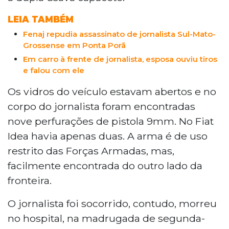
LEIA TAMBÉM
Fenaj repudia assassinato de jornalista Sul-Mato-
Grossense em Ponta Porã
Em carro à frente de jornalista, esposa ouviu tiros
e falou com ele
Os vidros do veículo estavam abertos e no
corpo do jornalista foram encontradas
nove perfurações de pistola 9mm. No Fiat
Idea havia apenas duas. A arma é de uso
restrito das Forças Armadas, mas,
facilmente encontrada do outro lado da
fronteira.
O jornalista foi socorrido, contudo, morreu
no hospital, na madrugada de segunda-