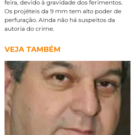
feira, devido à gravidade dos ferimentos.
Os projéteis da 9 mm tem alto poder de
perfuração. Ainda não há suspeitos da
autoria do crime.
VEJA TAMBÉM