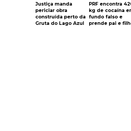
Justiça manda
PRF encontra 42
periciar obra
kg de cocaína 
construída perto da
fundo falso e
Gruta do Lago Azul
prende pai e filh