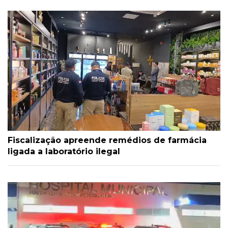
Fiscalização apreende remédios de farmácia
ligada a laboratório ilegal