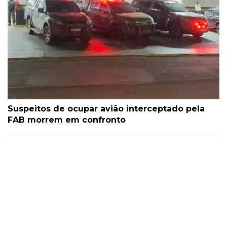
Suspeitos de ocupar avião interceptado pela
FAB morrem em confronto