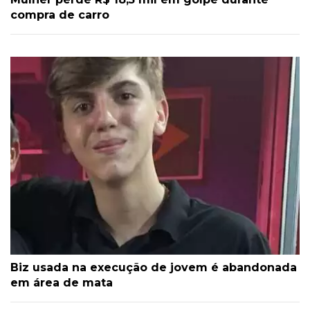
compra de carro
Biz usada na execução de jovem é abandonada
em área de mata