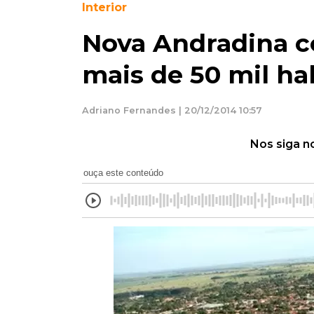
Interior
Nova Andradina c
mais de 50 mil ha
Adriano Fernandes | 20/12/2014 10:57
Nos siga n
ouça este conteúdo