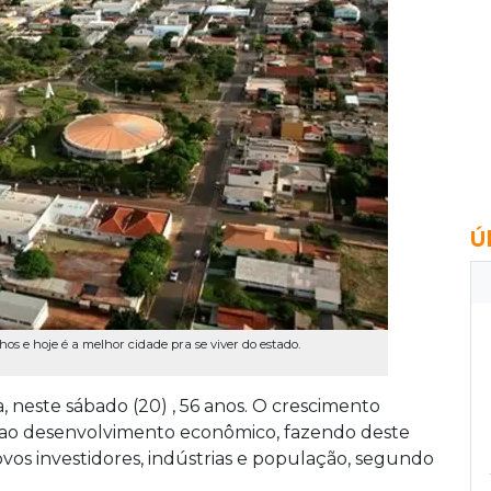
Ú
os e hoje é a melhor cidade pra se viver do estado.
neste sábado (20) , 56 anos. O crescimento
ao desenvolvimento econômico, fazendo deste
vos investidores, indústrias e população, segundo