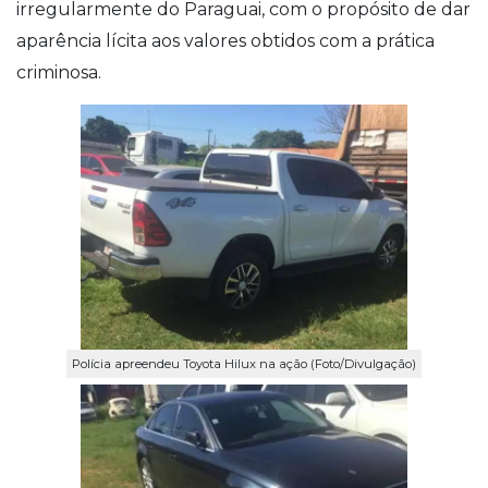
irregularmente do Paraguai, com o propósito de dar
aparência lícita aos valores obtidos com a prática
criminosa.
Polícia apreendeu Toyota Hilux na ação (Foto/Divulgação)