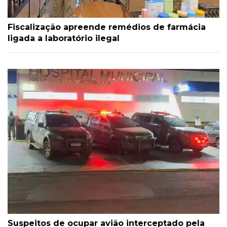
Fiscalização apreende remédios de farmácia
ligada a laboratório ilegal
Suspeitos de ocupar avião interceptado pela