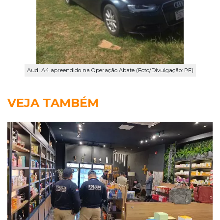
Audi A4 apreendido na Operação Abate (Foto/Divulgação: PF)
VEJA TAMBÉM