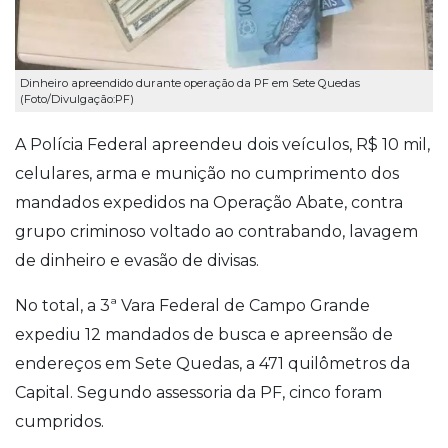
Dinheiro apreendido durante operação da PF em Sete Quedas
(Foto/Divulgação:PF)
A Polícia Federal apreendeu dois veículos, R$ 10 mil,
celulares, arma e munição no cumprimento dos
mandados expedidos na Operação Abate, contra
grupo criminoso voltado ao contrabando, lavagem
de dinheiro e evasão de divisas.
No total, a 3ª Vara Federal de Campo Grande
expediu 12 mandados de busca e apreensão de
endereços em Sete Quedas, a 471 quilômetros da
Capital. Segundo assessoria da PF, cinco foram
cumpridos.