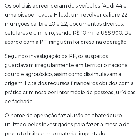
Os policiais apreenderam dois veículos (Audi A4 e
uma picape Toyota Hilux), um revólver calibre 22,
munições calibre 20 e 22, documentos diversos,
celulares e dinheiro, sendo R$ 10 mil e US$ 900. De
acordo com a PF, ninguém foi preso na operação.
Segundo investigação da PF, os suspeitos
guardavam irregularmente em território nacional
couro e agrotóxico, assim como dissimulavam a
origem ilícita dos recursos financeiros obtidos com a
prática criminosa por intermédio de pessoas jurídicas
de fachada.
O nome da operação faz alusão ao abatedouro
utilizado pelos investigados para fazer a mescla do
produto lícito com o material importado