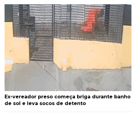
Ex-vereador preso começa briga durante banho
de sol e leva socos de detento