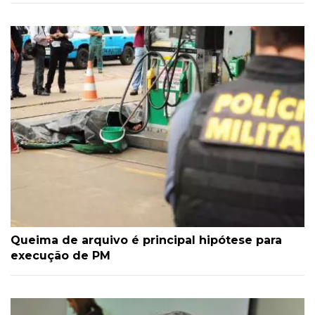
Queima de arquivo é principal hipótese para
execução de PM