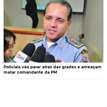
Policiais vão parar atrás das grades e ameaçam
matar comandante da PM