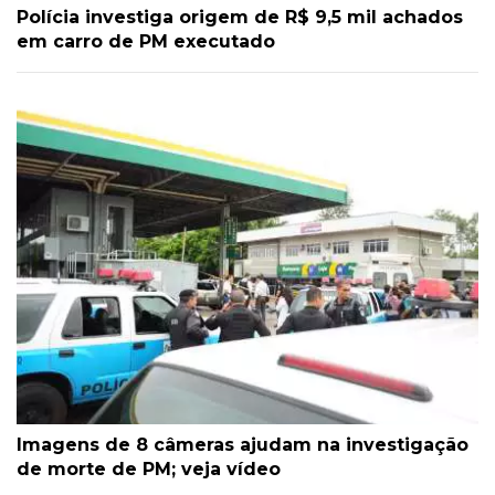
Polícia investiga origem de R$ 9,5 mil achados
em carro de PM executado
Imagens de 8 câmeras ajudam na investigação
de morte de PM; veja vídeo