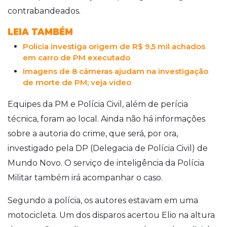
contrabandeados.
LEIA TAMBÉM
Polícia investiga origem de R$ 9,5 mil achados
em carro de PM executado
Imagens de 8 câmeras ajudam na investigação
de morte de PM; veja vídeo
Equipes da PM e Polícia Civil, além de perícia
técnica, foram ao local. Ainda não há informações
sobre a autoria do crime, que será, por ora,
investigado pela DP (Delegacia de Polícia Civil) de
Mundo Novo. O serviço de inteligência da Polícia
Militar também irá acompanhar o caso.
Segundo a polícia, os autores estavam em uma
motocicleta. Um dos disparos acertou Elio na altura