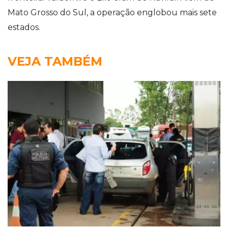
Mato Grosso do Sul, a operação englobou mais sete
estados.
VEJA TAMBÉM