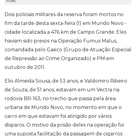
Ruas)
Dois policiais militares da reserva foram mortos no
fim da tarde desta sexta-feira (1) em Mundo Novo -
cidade localizada a 476 km de Campo Grande. Eles
haviam sido presos na Operação Fumus Malus,
comandada pelo Gaeco (Grupo de Atuação Especial
de Repressão ao Crime Organizado) e PM em
outubro de 2011.
Elio Almeida Sousa, de 53 anos, e Valdomiro Ribeiro
de Souza, de 51 anos, estavam em um Vectra na
rodovia BR-163, no trecho que passa pela área
urbana de Mundo Novo, no momento em que o
carro em que estavam foi atingido por vários
disparos. O motivo da prisão deles na operação foi
uma suposta facilitação da passagem de cigarros