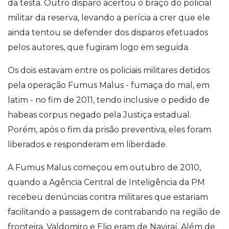
da testa. Outro disparo acertou o braço do policial
militar da reserva, levando a perícia a crer que ele
ainda tentou se defender dos disparos efetuados
pelos autores, que fugiram logo em seguida.
Os dois estavam entre os policiais militares detidos
pela operação Fumus Malus - fumaça do mal, em
latim - no fim de 2011, tendo inclusive o pedido de
habeas corpus negado pela Justiça estadual.
Porém, após o fim da prisão preventiva, eles foram
liberados e responderam em liberdade.
A Fumus Malus começou em outubro de 2010,
quando a Agência Central de Inteligência da PM
recebeu denúncias contra militares que estariam
facilitando a passagem de contrabando na região de
fronteira. Valdomiro e Elio eram de Naviraí. Além de