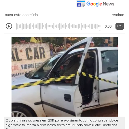
ouça este conteúdo
readme
1.0x
0:00
Dupla tinha sido presa em 2011 por envolvimento com o contrabando de
cigarros e foi morta a tiros nesta sexta em Mundo Novo (Foto: Direto das