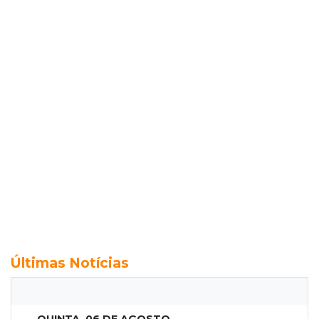
Últimas Notícias