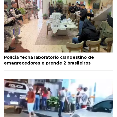
Polícia fecha laboratório clandestino de
emagrecedores e prende 2 brasileiros