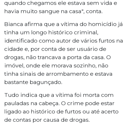
quando chegamos ele estava sem vida e
havia muito sangue na casa", conta.
Bianca afirma que a vítima do homicídio já
tinha um longo histórico criminal,
identificado como autor de vários furtos na
cidade e, por conta de ser usuário de
drogas, não trancava a porta da casa. O
imóvel, onde ele morava sozinho, não
tinha sinais de arrombamento e estava
bastante bagunçado.
Tudo indica que a vítima foi morta com
pauladas na cabeça. O crime pode estar
ligado ao histórico de furtos ou até acerto
de contas por causa de drogas.