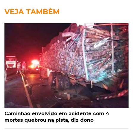
VEJA TAMBÉM
Caminhão envolvido em acidente com 4
mortes quebrou na pista, diz dono