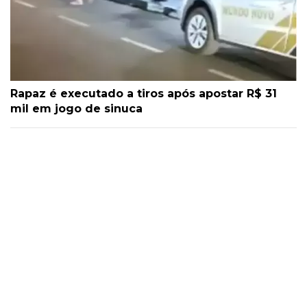
Rapaz é executado a tiros após apostar R$ 31
mil em jogo de sinuca