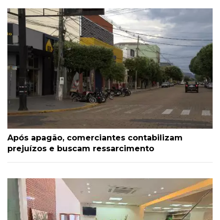
Após apagão, comerciantes contabilizam
prejuízos e buscam ressarcimento