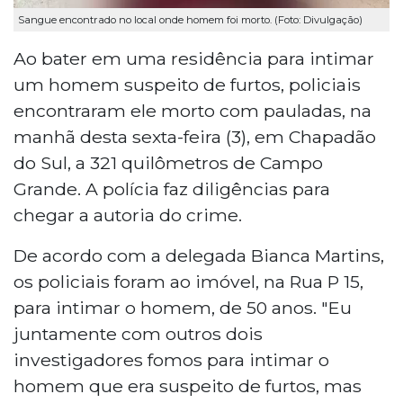
Sangue encontrado no local onde homem foi morto. (Foto: Divulgação)
Ao bater em uma residência para intimar
um homem suspeito de furtos, policiais
encontraram ele morto com pauladas, na
manhã desta sexta-feira (3), em Chapadão
do Sul, a 321 quilômetros de Campo
Grande. A polícia faz diligências para
chegar a autoria do crime.
De acordo com a delegada Bianca Martins,
os policiais foram ao imóvel, na Rua P 15,
para intimar o homem, de 50 anos. "Eu
juntamente com outros dois
investigadores fomos para intimar o
homem que era suspeito de furtos, mas