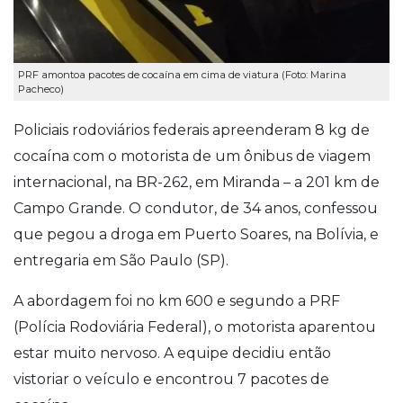
PRF amontoa pacotes de cocaína em cima de viatura (Foto: Marina
Pacheco)
Policiais rodoviários federais apreenderam 8 kg de
cocaína com o motorista de um ônibus de viagem
internacional, na BR-262, em Miranda – a 201 km de
Campo Grande. O condutor, de 34 anos, confessou
que pegou a droga em Puerto Soares, na Bolívia, e
entregaria em São Paulo (SP).
A abordagem foi no km 600 e segundo a PRF
(Polícia Rodoviária Federal), o motorista aparentou
estar muito nervoso. A equipe decidiu então
vistoriar o veículo e encontrou 7 pacotes de