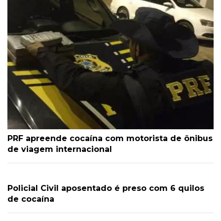
PRF apreende cocaína com motorista de ônibus
de viagem internacional
Policial Civil aposentado é preso com 6 quilos
de cocaína