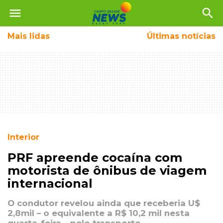
menu
search
Mais
lidas
Últimas notícias
Interior
PRF apreende cocaína com
motorista de ônibus de viagem
internacional
O condutor revelou ainda que receberia U$
2,8mil – o equivalente a R$ 10,2 mil nesta