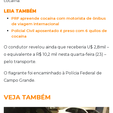
cocaína.
LEIA TAMBÉM
PRF apreende cocaína com motorista de ônibus
de viagem internacional
Policial Civil aposentado é preso com 6 quilos de
cocaína
O condutor revelou ainda que receberia U$ 2,8mil –
o equivalente a R$ 10,2 mil nesta quarta-feira (23) –
pelo transporte.
O flagrante foi encaminhado à Polícia Federal de
Campo Grande.
VEJA TAMBÉM