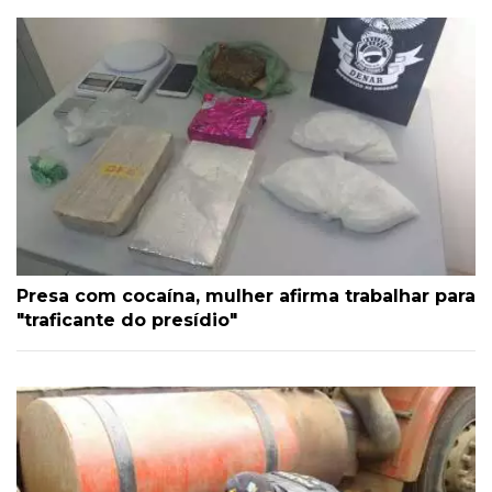
Presa com cocaína, mulher afirma trabalhar para
"traficante do presídio"