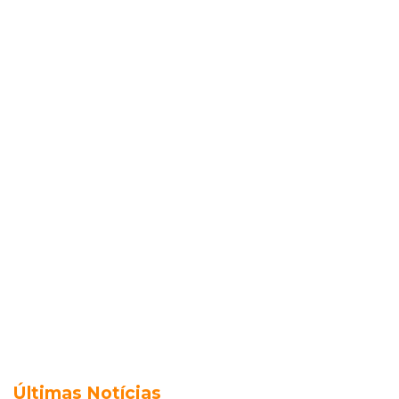
Últimas Notícias