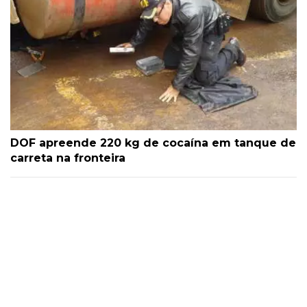
DOF apreende 220 kg de cocaína em tanque de
carreta na fronteira