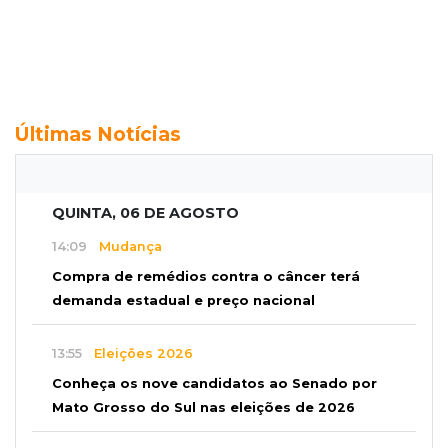
Últimas Notícias
QUINTA, 06 DE AGOSTO
14:09
Mudança
Compra de remédios contra o câncer terá
demanda estadual e preço nacional
13:55
Eleições 2026
Conheça os nove candidatos ao Senado por
Mato Grosso do Sul nas eleições de 2026