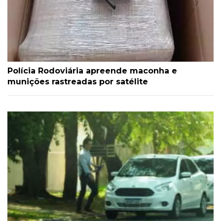
Polícia Rodoviária apreende maconha e
munições rastreadas por satélite