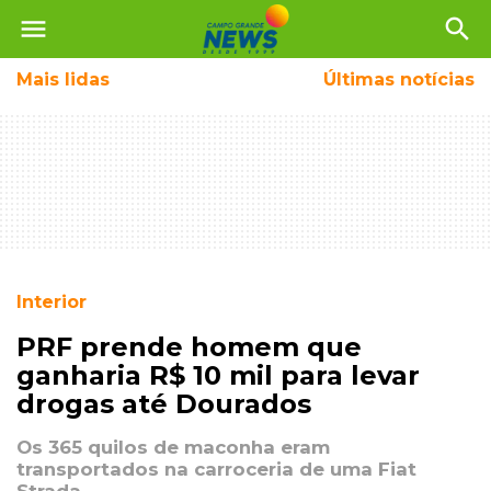
menu
search
Mais
lidas
Últimas notícias
Interior
PRF prende homem que
ganharia R$ 10 mil para levar
drogas até Dourados
Os 365 quilos de maconha eram
transportados na carroceria de uma Fiat