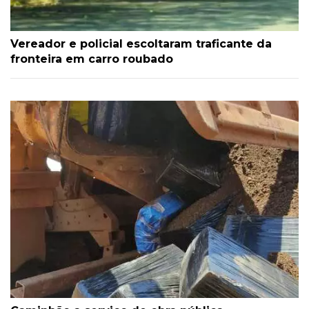
Vereador e policial escoltaram traficante da
fronteira em carro roubado