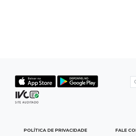
POLÍTICA DE PRIVACIDADE
FALE C