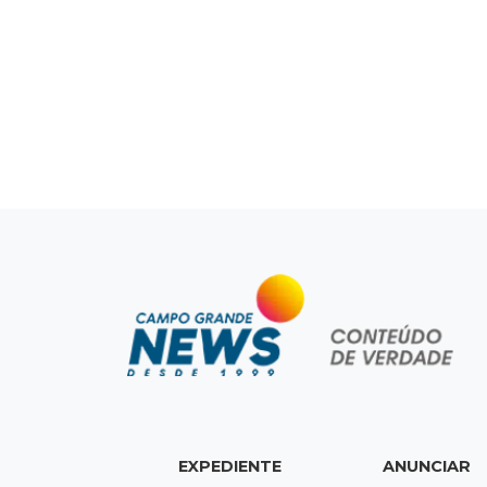
EXPEDIENTE
ANUNCIAR