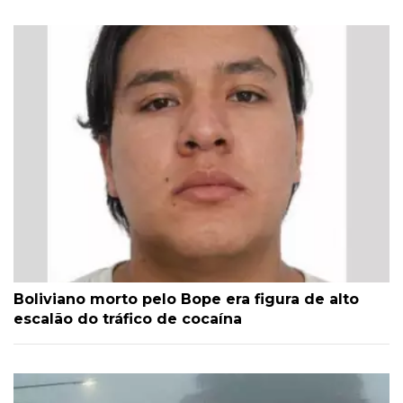
Boliviano morto pelo Bope era figura de alto
escalão do tráfico de cocaína