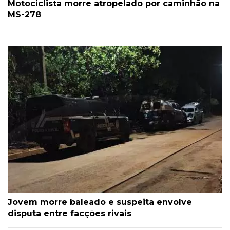
Motociclista morre atropelado por caminhão na
MS-278
Jovem morre baleado e suspeita envolve
disputa entre facções rivais