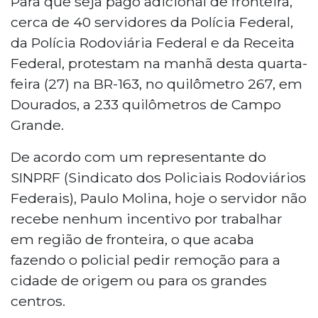
Para que seja pago adicional de fronteira,
cerca de 40 servidores da Polícia Federal,
da Polícia Rodoviária Federal e da Receita
Federal, protestam na manhã desta quarta-
feira (27) na BR-163, no quilômetro 267, em
Dourados, a 233 quilômetros de Campo
Grande.
De acordo com um representante do
SINPRF (Sindicato dos Policiais Rodoviários
Federais), Paulo Molina, hoje o servidor não
recebe nenhum incentivo por trabalhar
em região de fronteira, o que acaba
fazendo o policial pedir remoção para a
cidade de origem ou para os grandes
centros.