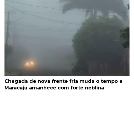
Chegada de nova frente fria muda o tempo e
Maracaju amanhece com forte neblina