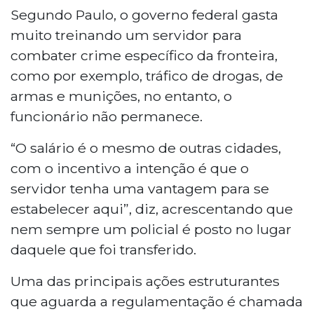
Segundo Paulo, o governo federal gasta
muito treinando um servidor para
combater crime específico da fronteira,
como por exemplo, tráfico de drogas, de
armas e munições, no entanto, o
funcionário não permanece.
“O salário é o mesmo de outras cidades,
com o incentivo a intenção é que o
servidor tenha uma vantagem para se
estabelecer aqui”, diz, acrescentando que
nem sempre um policial é posto no lugar
daquele que foi transferido.
Uma das principais ações estruturantes
que aguarda a regulamentação é chamada