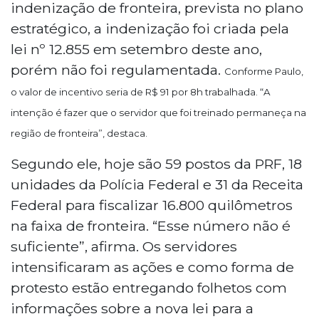
indenização de fronteira, prevista no plano
estratégico, a indenização foi criada pela
lei nº 12.855 em setembro deste ano,
porém não foi regulamentada.
Conforme Paulo,
o valor de incentivo seria de R$ 91 por 8h trabalhada. “A
intenção é fazer que o servidor que foi treinado permaneça na
região de fronteira”, destaca.
Segundo ele, hoje são 59 postos da PRF, 18
unidades da Polícia Federal e 31 da Receita
Federal para fiscalizar 16.800 quilômetros
na faixa de fronteira. “Esse número não é
suficiente”, afirma. Os servidores
intensificaram as ações e como forma de
protesto estão entregando folhetos com
informações sobre a nova lei para a